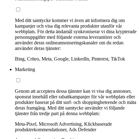
Med ditt samtycke kommer vi även att informera dig om
kampanjer och visa dig relevanta produkter utanför vår
webbplats. För detta ändamål synkroniserar vi dina krypterade
personuppgifter med följande externa leverantörer och
använder deras onlineannonseringskanaler om du redan
använder deras tjänster:
Bing, Criteo, Meta, Google, LinkedIn, Pinterest, TikTok
Marketing
Genom att acceptera dessa tjänster kan vi visa dig annonser,
sponsrat innehåll eller rabattkampanjer för vår webbplats eller
produkter baserat på ditt surf- och shoppingbeteende och mäta
deras framgång. Med ditt samtycke använder vi följande
tjänster från tredje part på denna webbplats:
Meta-Pixel, Microsoft Advertising, Klickbaserade
produktrekommendationer, Ads Defender