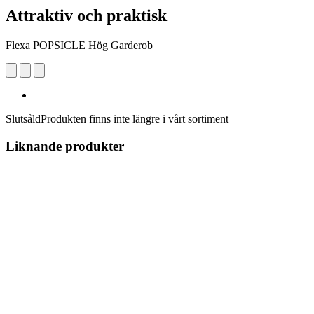
Attraktiv och praktisk
Flexa POPSICLE Hög Garderob
Slutsåld
Produkten finns inte längre i vårt sortiment
Liknande produkter