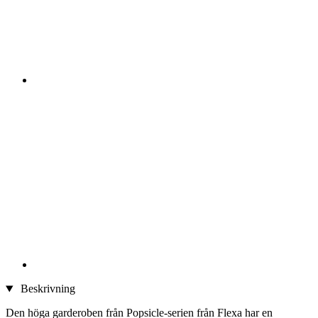
Beskrivning
Den höga garderoben från Popsicle-serien från Flexa har en