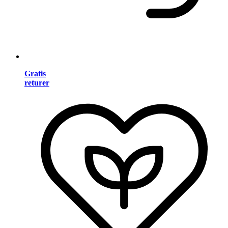
Gratis
returer