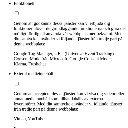
Funktionell
Genom att godkänna dessa tjänster kan vi erbjuda dig
funktioner utöver de grundläggande funktionerna och göra det
möjligt för dig att använda vår webbplats mer bekvämt. Med
ditt samtycke använder vi följande tjänster från tredje part på
denna webbplats:
Google Tag Manager, UET (Universal Event Tracking)
Consent Mode från Microsoft, Google Consent Mode,
Klarna, Freshchat
Externt medieinnehåll
Genom att acceptera dessa tjänster kan vi visa dig videor eller
annat medieinnehåll som tillhandahålls av externa
leverantörer. Med ditt samtycke använder vi följande tjänster
från tredje part på denna webbplats:
Vimeo, YouTube