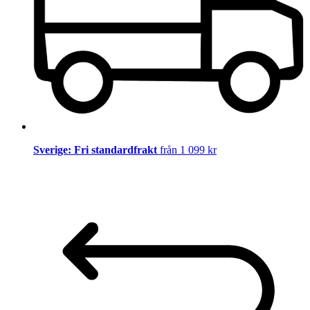
Sverige: Fri standardfrakt
från 1 099 kr