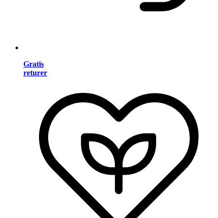
Gratis
returer