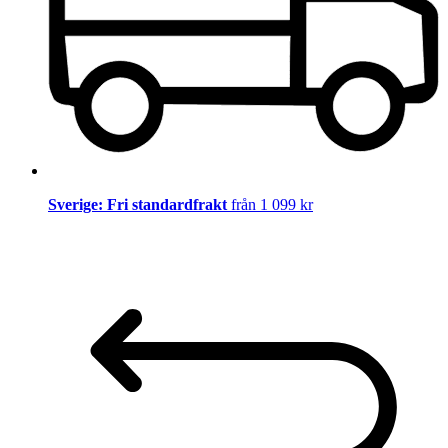
Sverige: Fri standardfrakt
från 1 099 kr