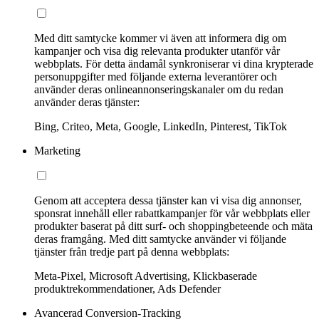
Med ditt samtycke kommer vi även att informera dig om
kampanjer och visa dig relevanta produkter utanför vår
webbplats. För detta ändamål synkroniserar vi dina krypterade
personuppgifter med följande externa leverantörer och
använder deras onlineannonseringskanaler om du redan
använder deras tjänster:
Bing, Criteo, Meta, Google, LinkedIn, Pinterest, TikTok
Marketing
Genom att acceptera dessa tjänster kan vi visa dig annonser,
sponsrat innehåll eller rabattkampanjer för vår webbplats eller
produkter baserat på ditt surf- och shoppingbeteende och mäta
deras framgång. Med ditt samtycke använder vi följande
tjänster från tredje part på denna webbplats:
Meta-Pixel, Microsoft Advertising, Klickbaserade
produktrekommendationer, Ads Defender
Avancerad Conversion-Tracking