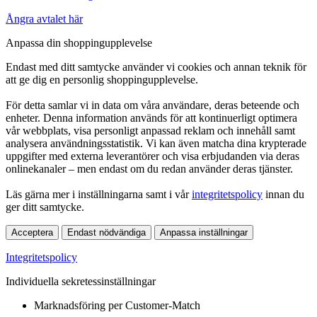
Ångra avtalet här
Anpassa din shoppingupplevelse
Endast med ditt samtycke använder vi cookies och annan teknik för
att ge dig en personlig shoppingupplevelse.
För detta samlar vi in data om våra användare, deras beteende och
enheter. Denna information används för att kontinuerligt optimera
vår webbplats, visa personligt anpassad reklam och innehåll samt
analysera användningsstatistik. Vi kan även matcha dina krypterade
uppgifter med externa leverantörer och visa erbjudanden via deras
onlinekanaler – men endast om du redan använder deras tjänster.
Läs gärna mer i inställningarna samt i vår
integritetspolicy
innan du
ger ditt samtycke.
Acceptera
Endast nödvändiga
Anpassa inställningar
Integritetspolicy
Individuella sekretessinställningar
Marknadsföring per Customer-Match