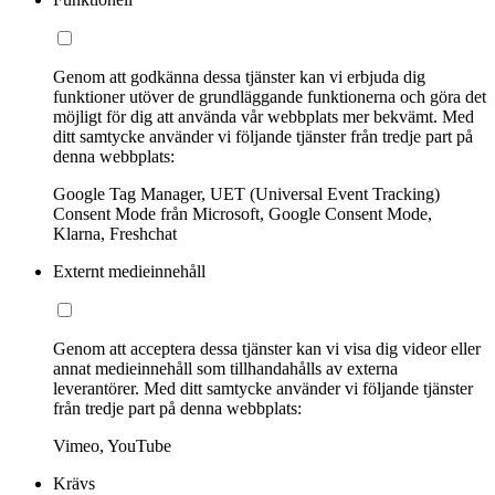
Genom att godkänna dessa tjänster kan vi erbjuda dig
funktioner utöver de grundläggande funktionerna och göra det
möjligt för dig att använda vår webbplats mer bekvämt. Med
ditt samtycke använder vi följande tjänster från tredje part på
denna webbplats:
Google Tag Manager, UET (Universal Event Tracking)
Consent Mode från Microsoft, Google Consent Mode,
Klarna, Freshchat
Externt medieinnehåll
Genom att acceptera dessa tjänster kan vi visa dig videor eller
annat medieinnehåll som tillhandahålls av externa
leverantörer. Med ditt samtycke använder vi följande tjänster
från tredje part på denna webbplats:
Vimeo, YouTube
Krävs