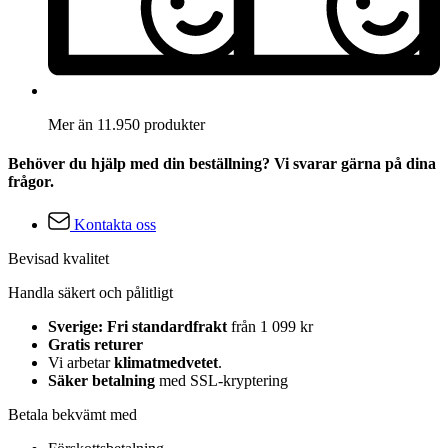
Mer än 11.950 produkter
Behöver du hjälp med din beställning? Vi svarar gärna på dina
frågor.
Kontakta oss
Bevisad kvalitet
Handla säkert och pålitligt
Sverige: Fri standardfrakt
från 1 099 kr
Gratis returer
Vi arbetar
klimatmedvetet
.
Säker betalning
med SSL-kryptering
Betala bekvämt med