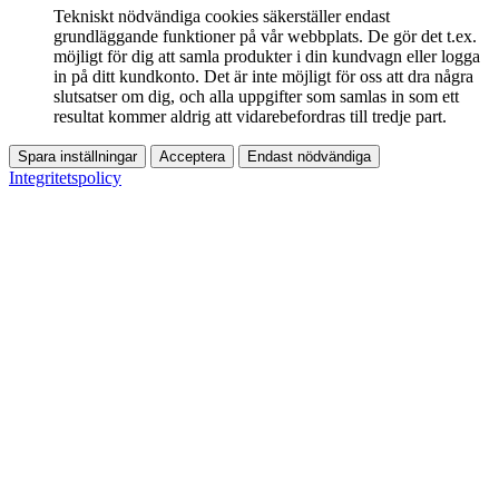
Tekniskt nödvändiga cookies säkerställer endast
grundläggande funktioner på vår webbplats. De gör det t.ex.
möjligt för dig att samla produkter i din kundvagn eller logga
in på ditt kundkonto. Det är inte möjligt för oss att dra några
slutsatser om dig, och alla uppgifter som samlas in som ett
resultat kommer aldrig att vidarebefordras till tredje part.
Spara inställningar
Acceptera
Endast nödvändiga
Integritetspolicy