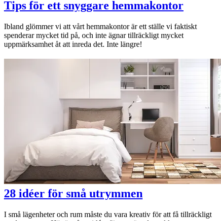
Tips för ett snyggare hemmakontor
Ibland glömmer vi att vårt hemmakontor är ett ställe vi faktiskt
spenderar mycket tid på, och inte ägnar tillräckligt mycket
uppmärksamhet åt att inreda det. Inte längre!
28 idéer för små utrymmen
I små lägenheter och rum måste du vara kreativ för att få tillräckligt