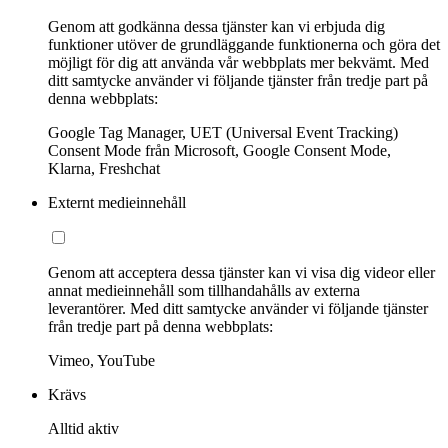
Genom att godkänna dessa tjänster kan vi erbjuda dig
funktioner utöver de grundläggande funktionerna och göra det
möjligt för dig att använda vår webbplats mer bekvämt. Med
ditt samtycke använder vi följande tjänster från tredje part på
denna webbplats:
Google Tag Manager, UET (Universal Event Tracking)
Consent Mode från Microsoft, Google Consent Mode,
Klarna, Freshchat
Externt medieinnehåll
Genom att acceptera dessa tjänster kan vi visa dig videor eller
annat medieinnehåll som tillhandahålls av externa
leverantörer. Med ditt samtycke använder vi följande tjänster
från tredje part på denna webbplats:
Vimeo, YouTube
Krävs
Alltid aktiv