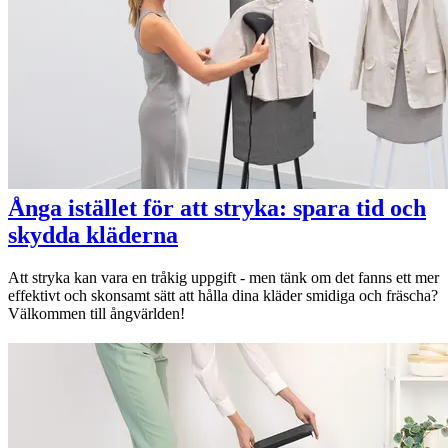
Ånga istället för att stryka: spara tid och
skydda kläderna
Att stryka kan vara en tråkig uppgift - men tänk om det fanns ett mer
effektivt och skonsamt sätt att hålla dina kläder smidiga och fräscha?
Välkommen till ångvärlden!