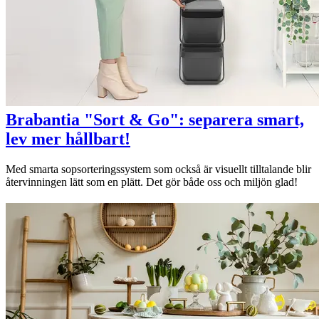
Brabantia "Sort & Go": separera smart,
lev mer hållbart!
Med smarta sopsorteringssystem som också är visuellt tilltalande blir
återvinningen lätt som en plätt. Det gör både oss och miljön glad!