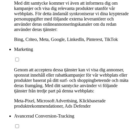
Med ditt samtycke kommer vi även att informera dig om
kampanjer och visa dig relevanta produkter utanför vår
webbplats. För detta ändamål synkroniserar vi dina krypterade
personuppgifter med följande externa leverantörer och
använder deras onlineannonseringskanaler om du redan
använder deras tjänster:
Bing, Criteo, Meta, Google, LinkedIn, Pinterest, TikTok
Marketing
Genom att acceptera dessa tjänster kan vi visa dig annonser,
sponsrat innehåll eller rabattkampanjer för vår webbplats eller
produkter baserat på ditt surf- och shoppingbeteende och mäta
deras framgång. Med ditt samtycke använder vi följande
tjänster från tredje part på denna webbplats:
Meta-Pixel, Microsoft Advertising, Klickbaserade
produktrekommendationer, Ads Defender
Avancerad Conversion-Tracking