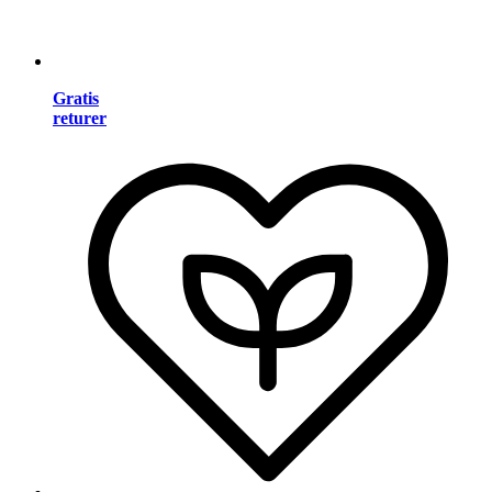
Gratis
returer