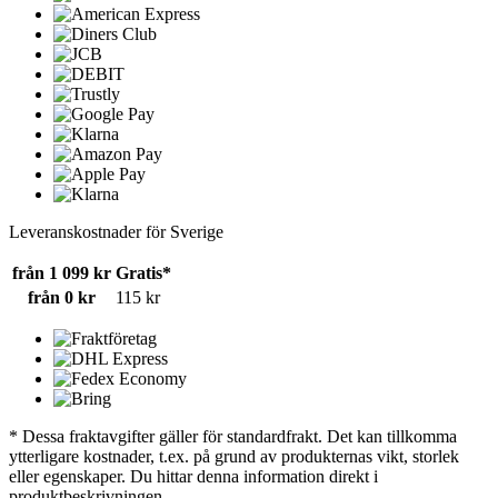
Leveranskostnader för Sverige
från 1 099 kr
Gratis*
från 0 kr
115 kr
* Dessa fraktavgifter gäller för standardfrakt. Det kan tillkomma
ytterligare kostnader, t.ex. på grund av produkternas vikt, storlek
eller egenskaper. Du hittar denna information direkt i
produktbeskrivningen.