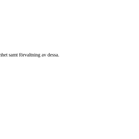
het samt förvaltning av dessa.