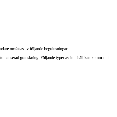
ndare omfattas av följande begränsningar:
 automatiserad granskning. Följande typer av innehåll kan komma att