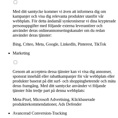
Med ditt samtycke kommer vi även att informera dig om
kampanjer och visa dig relevanta produkter utanför vår
webbplats. För detta ändamål synkroniserar vi dina krypterade
personuppgifter med följande externa leverantörer och
använder deras onlineannonseringskanaler om du redan
använder deras tjänster:
Bing, Criteo, Meta, Google, LinkedIn, Pinterest, TikTok
Marketing
Genom att acceptera dessa tjänster kan vi visa dig annonser,
sponsrat innehåll eller rabattkampanjer för vår webbplats eller
produkter baserat på ditt surf- och shoppingbeteende och mäta
deras framgång. Med ditt samtycke använder vi följande
tjänster från tredje part på denna webbplats:
Meta-Pixel, Microsoft Advertising, Klickbaserade
produktrekommendationer, Ads Defender
Avancerad Conversion-Tracking