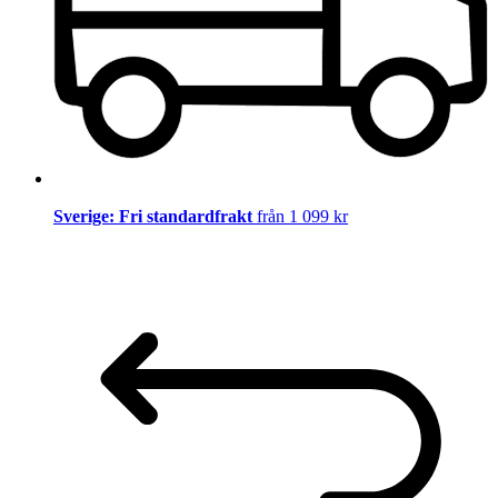
Sverige: Fri standardfrakt
från 1 099 kr