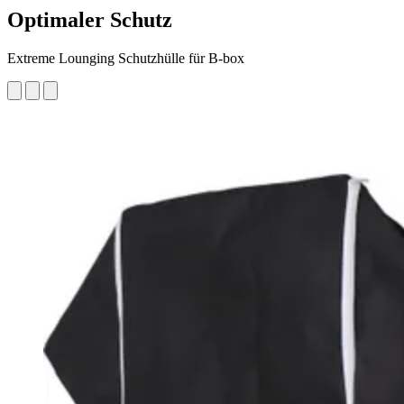
Optimaler Schutz
Extreme Lounging Schutzhülle für B-box