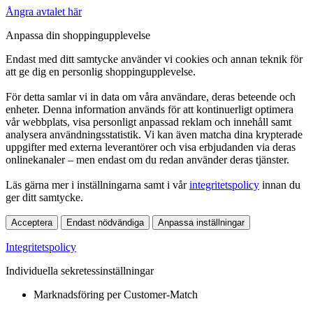
Ångra avtalet här
Anpassa din shoppingupplevelse
Endast med ditt samtycke använder vi cookies och annan teknik för
att ge dig en personlig shoppingupplevelse.
För detta samlar vi in data om våra användare, deras beteende och
enheter. Denna information används för att kontinuerligt optimera
vår webbplats, visa personligt anpassad reklam och innehåll samt
analysera användningsstatistik. Vi kan även matcha dina krypterade
uppgifter med externa leverantörer och visa erbjudanden via deras
onlinekanaler – men endast om du redan använder deras tjänster.
Läs gärna mer i inställningarna samt i vår
integritetspolicy
innan du
ger ditt samtycke.
Acceptera
Endast nödvändiga
Anpassa inställningar
Integritetspolicy
Individuella sekretessinställningar
Marknadsföring per Customer-Match