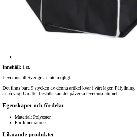
Innehåll:
1 st.
Leverans till Sverige är inte möjligt.
Det finns bara 9 stycken av denna artikel kvar i vårt lager. Påfyllning
är på väg! Om fler beställs kan det påverka leveransdatumet.
Egenskaper och fördelar
Material: Polyester
Für Innenräume
Liknande produkter