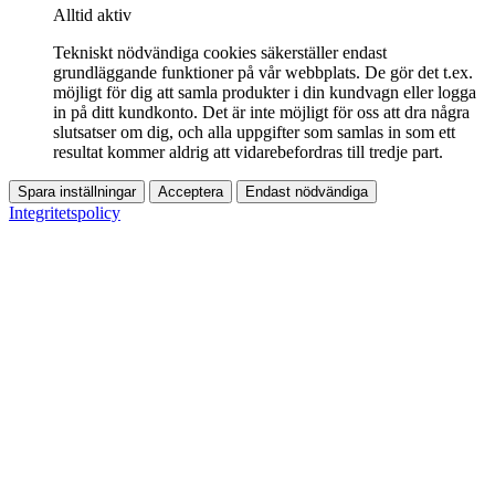
Alltid aktiv
Tekniskt nödvändiga cookies säkerställer endast
grundläggande funktioner på vår webbplats. De gör det t.ex.
möjligt för dig att samla produkter i din kundvagn eller logga
in på ditt kundkonto. Det är inte möjligt för oss att dra några
slutsatser om dig, och alla uppgifter som samlas in som ett
resultat kommer aldrig att vidarebefordras till tredje part.
Spara inställningar
Acceptera
Endast nödvändiga
Integritetspolicy