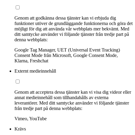
Genom att godkänna dessa tjänster kan vi erbjuda dig
funktioner utöver de grundläggande funktionerna och göra det
möjligt för dig att använda vår webbplats mer bekvämt. Med
ditt samtycke använder vi följande tjänster från tredje part på
denna webbplats:
Google Tag Manager, UET (Universal Event Tracking)
Consent Mode från Microsoft, Google Consent Mode,
Klarna, Freshchat
Externt medieinnehåll
Genom att acceptera dessa tjänster kan vi visa dig videor eller
annat medieinnehåll som tillhandahålls av externa
leverantörer. Med ditt samtycke använder vi följande tjänster
från tredje part på denna webbplats:
Vimeo, YouTube
Krävs