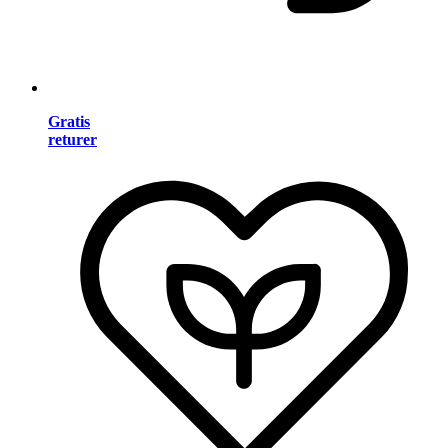
Gratis
returer