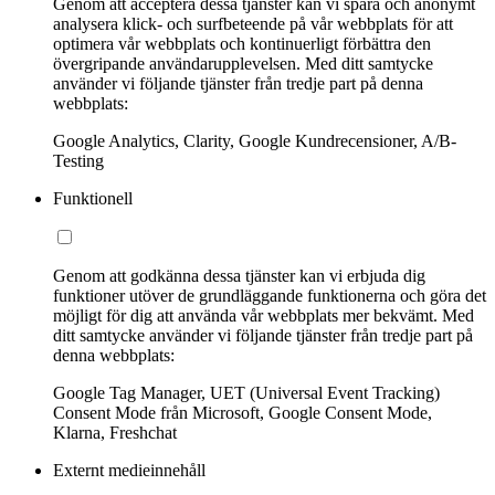
Genom att acceptera dessa tjänster kan vi spåra och anonymt
analysera klick- och surfbeteende på vår webbplats för att
optimera vår webbplats och kontinuerligt förbättra den
övergripande användarupplevelsen. Med ditt samtycke
använder vi följande tjänster från tredje part på denna
webbplats:
Google Analytics, Clarity, Google Kundrecensioner, A/B-
Testing
Funktionell
Genom att godkänna dessa tjänster kan vi erbjuda dig
funktioner utöver de grundläggande funktionerna och göra det
möjligt för dig att använda vår webbplats mer bekvämt. Med
ditt samtycke använder vi följande tjänster från tredje part på
denna webbplats:
Google Tag Manager, UET (Universal Event Tracking)
Consent Mode från Microsoft, Google Consent Mode,
Klarna, Freshchat
Externt medieinnehåll