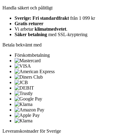
Handla säkert och pålitligt
Sverige: Fri standardfrakt
från 1 099 kr
Gratis returer
Vi arbetar
klimatmedvetet
.
Säker betalning
med SSL-kryptering
Betala bekvämt med
Förskottsbetalning
Leveranskostnader för Sverige