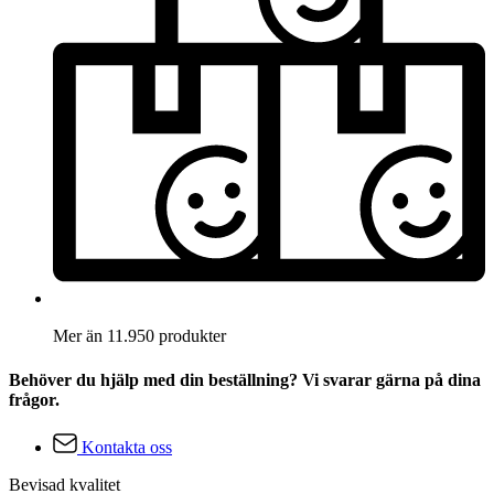
Mer än 11.950 produkter
Behöver du hjälp med din beställning? Vi svarar gärna på dina
frågor.
Kontakta oss
Bevisad kvalitet