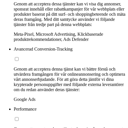
Genom att acceptera dessa tjänster kan vi visa dig annonser,
sponsrat innehåll eller rabattkampanjer för vår webbplats eller
produkter baserat på ditt surf- och shoppingbeteende och mäta
deras framgång. Med ditt samtycke använder vi följande
tjänster från tredje part på denna webbplats:
Meta-Pixel, Microsoft Advertising, Klickbaserade
produktrekommendationer, Ads Defender
Avancerad Conversion-Tracking
Genom att acceptera denna tjänst kan vi bättre förstå och
utvärdera framgången för vår onlineannonsering och optimera
vårt annonserbjudande. För att göra detta jämför vi dina
krypterade personuppgifter med följande externa leverantörer
om du redan använder deras tjänster:
Google Ads
Performance