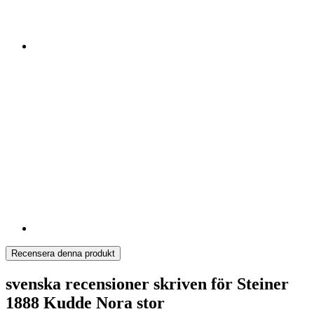
Recensera denna produkt
svenska recensioner skriven för Steiner
1888 Kudde Nora stor