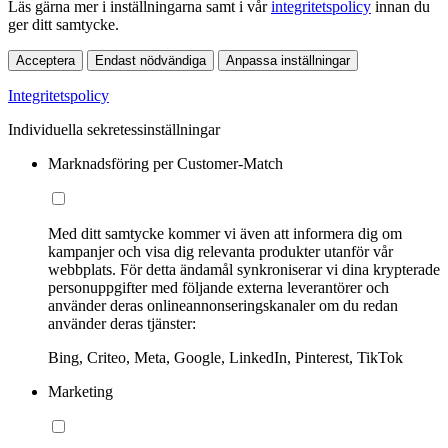
Läs gärna mer i inställningarna samt i vår
integritetspolicy
innan du
ger ditt samtycke.
Acceptera
Endast nödvändiga
Anpassa inställningar
Integritetspolicy
Individuella sekretessinställningar
Marknadsföring per Customer-Match
Med ditt samtycke kommer vi även att informera dig om
kampanjer och visa dig relevanta produkter utanför vår
webbplats. För detta ändamål synkroniserar vi dina krypterade
personuppgifter med följande externa leverantörer och
använder deras onlineannonseringskanaler om du redan
använder deras tjänster:
Bing, Criteo, Meta, Google, LinkedIn, Pinterest, TikTok
Marketing