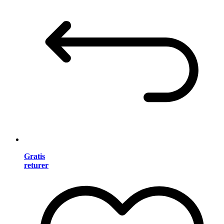
Gratis
returer