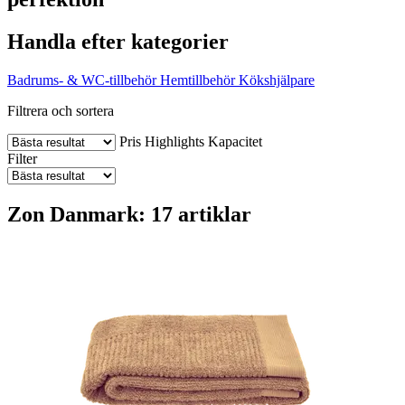
Handla efter kategorier
Badrums- & WC-tillbehör
Hemtillbehör
Kökshjälpare
Filtrera och sortera
Pris
Highlights
Kapacitet
Filter
Zon Danmark: 17 artiklar