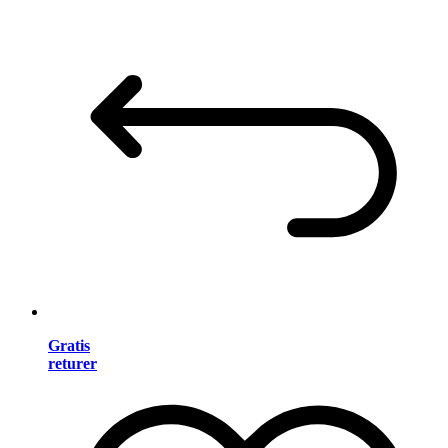
Gratis
returer