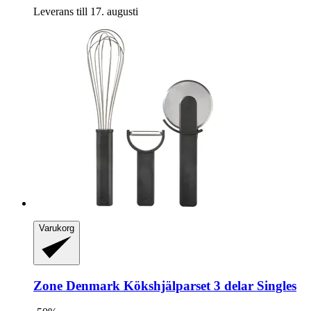
Leverans till 17. augusti
Varukorg
Zone Denmark
Kökshjälparset 3 delar Singles