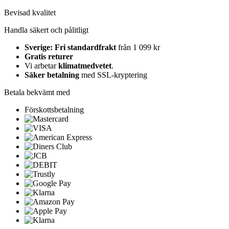
Bevisad kvalitet
Handla säkert och pålitligt
Sverige: Fri standardfrakt
från 1 099 kr
Gratis returer
Vi arbetar
klimatmedvetet
.
Säker betalning
med SSL-kryptering
Betala bekvämt med
Förskottsbetalning