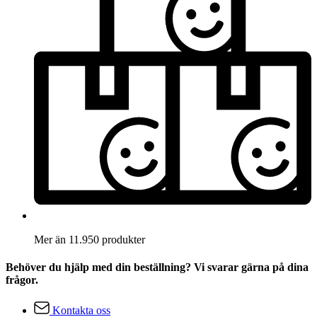
Mer än 11.950 produkter
Behöver du hjälp med din beställning? Vi svarar gärna på dina
frågor.
Kontakta oss