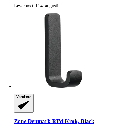
Leverans till 14. augusti
Varukorg
Zone Denmark
RIM Krok, Black