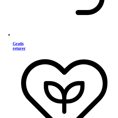
Gratis
returer