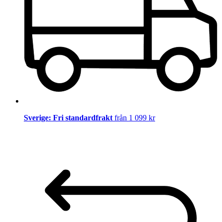
Sverige: Fri standardfrakt
från 1 099 kr