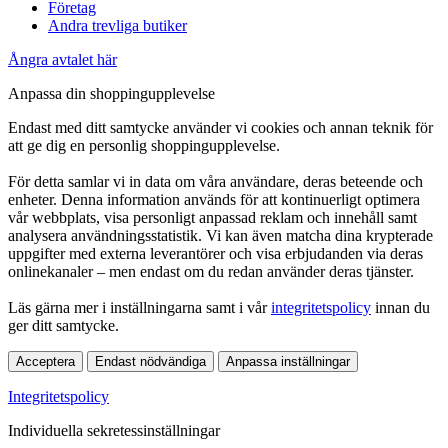
Företag
Andra trevliga butiker
Ångra avtalet här
Anpassa din shoppingupplevelse
Endast med ditt samtycke använder vi cookies och annan teknik för
att ge dig en personlig shoppingupplevelse.
För detta samlar vi in data om våra användare, deras beteende och
enheter. Denna information används för att kontinuerligt optimera
vår webbplats, visa personligt anpassad reklam och innehåll samt
analysera användningsstatistik. Vi kan även matcha dina krypterade
uppgifter med externa leverantörer och visa erbjudanden via deras
onlinekanaler – men endast om du redan använder deras tjänster.
Läs gärna mer i inställningarna samt i vår
integritetspolicy
innan du
ger ditt samtycke.
Acceptera
Endast nödvändiga
Anpassa inställningar
Integritetspolicy
Individuella sekretessinställningar