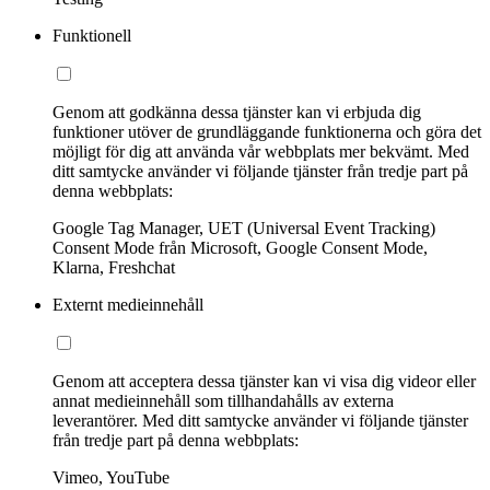
Funktionell
Genom att godkänna dessa tjänster kan vi erbjuda dig
funktioner utöver de grundläggande funktionerna och göra det
möjligt för dig att använda vår webbplats mer bekvämt. Med
ditt samtycke använder vi följande tjänster från tredje part på
denna webbplats:
Google Tag Manager, UET (Universal Event Tracking)
Consent Mode från Microsoft, Google Consent Mode,
Klarna, Freshchat
Externt medieinnehåll
Genom att acceptera dessa tjänster kan vi visa dig videor eller
annat medieinnehåll som tillhandahålls av externa
leverantörer. Med ditt samtycke använder vi följande tjänster
från tredje part på denna webbplats:
Vimeo, YouTube