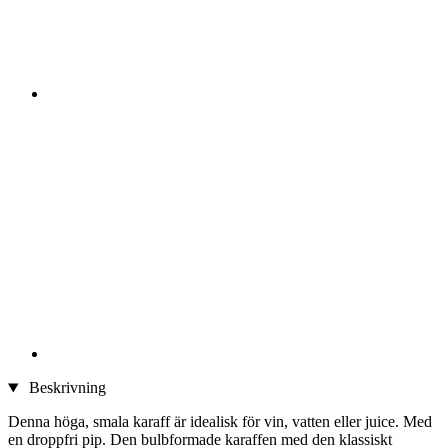
Beskrivning
Denna höga, smala karaff är idealisk för vin, vatten eller juice. Med
en droppfri pip. Den bulbformade karaffen med den klassiskt