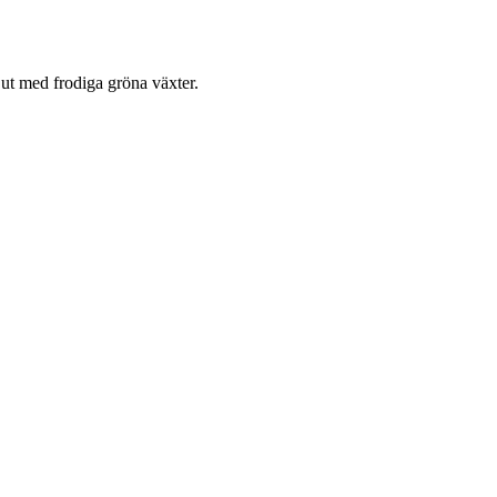
a ut med frodiga gröna växter.