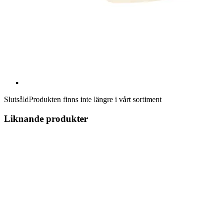
Slutsåld
Produkten finns inte längre i vårt sortiment
Liknande produkter