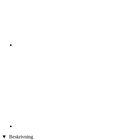
Beskrivning