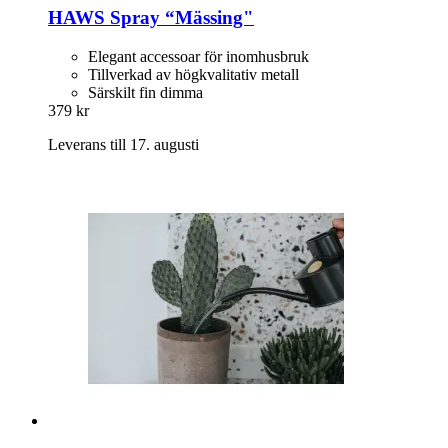
HAWS
Spray “Mässing"
Elegant accessoar för inomhusbruk
Tillverkad av högkvalitativ metall
Särskilt fin dimma
379 kr
Leverans till 17. augusti