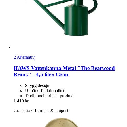
2 Alternativ
HAWS
Vattenkanna Metal "The Bearwood
Brook" -​ 4,5 liter, Grön
Snygg design
Utmärkt funktionalitet
Traditionell brittisk produkt
1 410 kr
Gratis frakt fram till 25. augusti