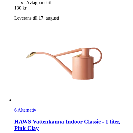
Avtagbar stril
130 kr
Leverans till 17. augusti
6 Alternativ
HAWS
Vattenkanna Indoor Classic -​ 1 liter,
Pink Clay