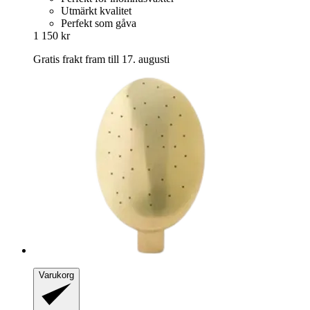
Utmärkt kvalitet
Perfekt som gåva
1 150 kr
Gratis frakt fram till 17. augusti
Varukorg