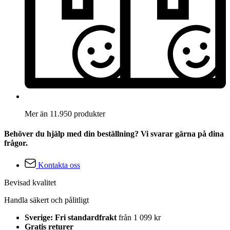
Mer än 11.950 produkter
Behöver du hjälp med din beställning? Vi svarar gärna på dina
frågor.
Kontakta oss
Bevisad kvalitet
Handla säkert och pålitligt
Sverige: Fri standardfrakt
från 1 099 kr
Gratis returer