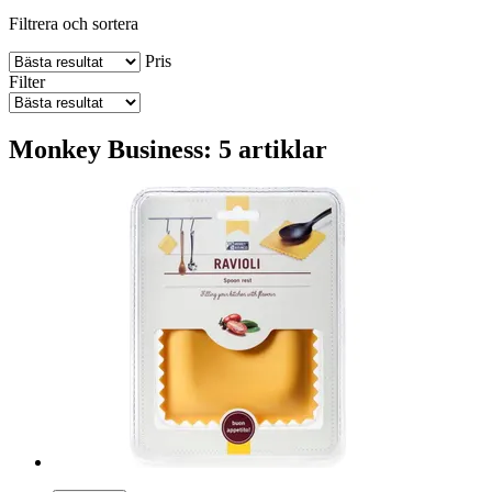
Filtrera och sortera
Pris
Filter
Monkey Business: 5 artiklar