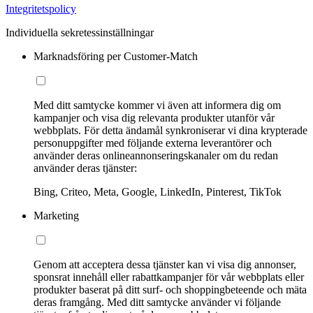
Integritetspolicy
Individuella sekretessinställningar
Marknadsföring per Customer-Match
Med ditt samtycke kommer vi även att informera dig om
kampanjer och visa dig relevanta produkter utanför vår
webbplats. För detta ändamål synkroniserar vi dina krypterade
personuppgifter med följande externa leverantörer och
använder deras onlineannonseringskanaler om du redan
använder deras tjänster:
Bing, Criteo, Meta, Google, LinkedIn, Pinterest, TikTok
Marketing
Genom att acceptera dessa tjänster kan vi visa dig annonser,
sponsrat innehåll eller rabattkampanjer för vår webbplats eller
produkter baserat på ditt surf- och shoppingbeteende och mäta
deras framgång. Med ditt samtycke använder vi följande