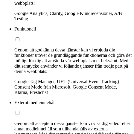
webbplats:
Google Analytics, Clarity, Google Kundrecensioner, A/B-
Testing
Funktionell
Genom att godkänna dessa tjänster kan vi erbjuda dig
funktioner utöver de grundläggande funktionerna och göra det
möjligt för dig att använda vår webbplats mer bekvämt. Med
ditt samtycke använder vi följande tjänster från tredje part på
denna webbplats:
Google Tag Manager, UET (Universal Event Tracking)
Consent Mode från Microsoft, Google Consent Mode,
Klarna, Freshchat
Externt medieinnehåll
Genom att acceptera dessa tjänster kan vi visa dig videor eller
annat medieinnehåll som tillhandahålls av externa