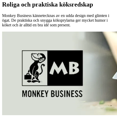
Roliga och praktiska köksredskap
Monkey Business kännetecknas av en udda design med glimten i
ögat. De praktiska och snygga köksprylarna ger mycket humor i
köket och är alltid en bra idé som present.