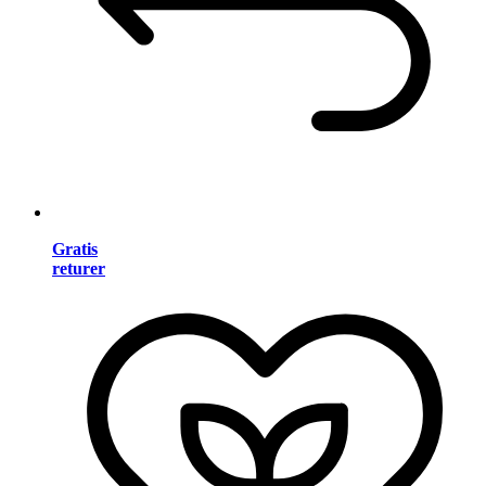
Gratis
returer