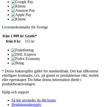
Leveranskostnader för Sverige
från 1 099 kr
Gratis*
från 0 kr
115 kr
* Dessa fraktavgifter gäller för standardfrakt. Det kan tillkomma
ytterligare kostnader, t.ex. på grund av produkternas vikt, storlek
eller egenskaper. Du hittar denna information direkt i
produktbeskrivningen.
Hjälp och support
Så här använder du ditt konto
Betalningsalternativ