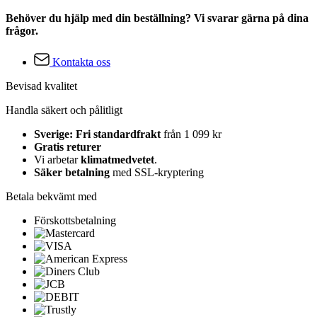
Behöver du hjälp med din beställning? Vi svarar gärna på dina
frågor.
Kontakta oss
Bevisad kvalitet
Handla säkert och pålitligt
Sverige: Fri standardfrakt
från 1 099 kr
Gratis returer
Vi arbetar
klimatmedvetet
.
Säker betalning
med SSL-kryptering
Betala bekvämt med
Förskottsbetalning