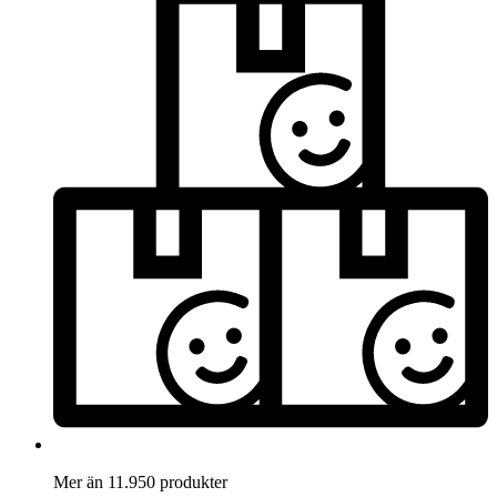
Mer än 11.950 produkter