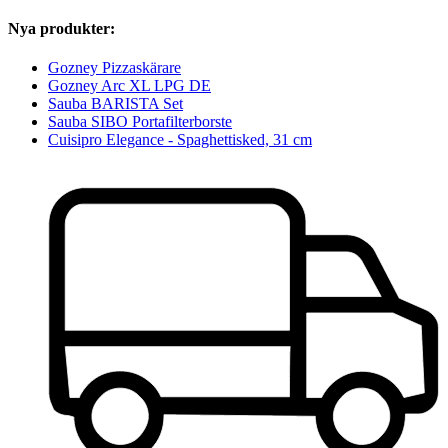
Nya produkter:
Gozney Pizzaskärare
Gozney Arc XL LPG DE
Sauba BARISTA Set
Sauba SIBO Portafilterborste
Cuisipro Elegance - Spaghettisked, 31 cm