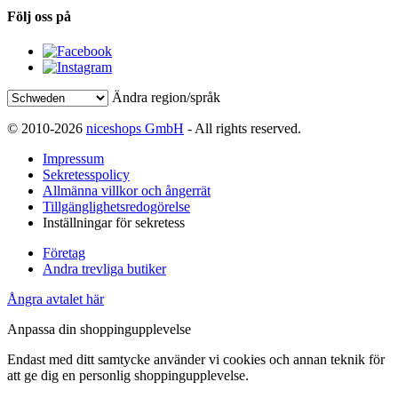
Följ oss på
Ändra region/språk
© 2010-2026
niceshops GmbH
- All rights reserved.
Impressum
Sekretesspolicy
Allmänna villkor och ångerrät
Tillgänglighetsredogörelse
Inställningar för sekretess
Företag
Andra trevliga butiker
Ångra avtalet här
Anpassa din shoppingupplevelse
Endast med ditt samtycke använder vi cookies och annan teknik för
att ge dig en personlig shoppingupplevelse.