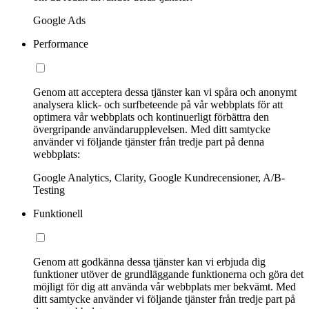
Google Ads
Performance
Genom att acceptera dessa tjänster kan vi spåra och anonymt
analysera klick- och surfbeteende på vår webbplats för att
optimera vår webbplats och kontinuerligt förbättra den
övergripande användarupplevelsen. Med ditt samtycke
använder vi följande tjänster från tredje part på denna
webbplats:
Google Analytics, Clarity, Google Kundrecensioner, A/B-
Testing
Funktionell
Genom att godkänna dessa tjänster kan vi erbjuda dig
funktioner utöver de grundläggande funktionerna och göra det
möjligt för dig att använda vår webbplats mer bekvämt. Med
ditt samtycke använder vi följande tjänster från tredje part på