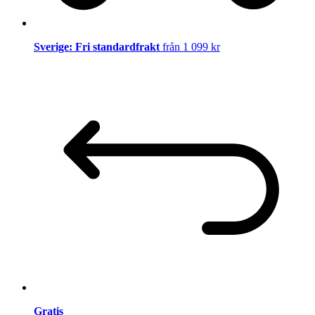
Sverige: Fri standardfrakt
från 1 099 kr
Gratis