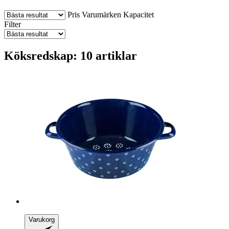
Pris
Varumärken
Kapacitet
Filter
Köksredskap: 10 artiklar
Varukorg