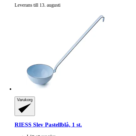
Leverans till 13. augusti
Varukorg
RIESS
Slev Pastellblå, 1 st.