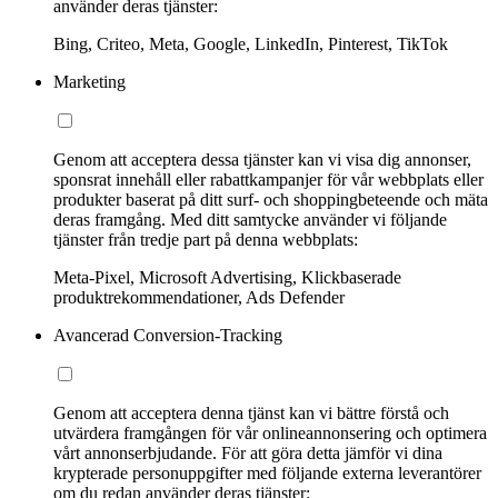
använder deras tjänster:
Bing, Criteo, Meta, Google, LinkedIn, Pinterest, TikTok
Marketing
Genom att acceptera dessa tjänster kan vi visa dig annonser,
sponsrat innehåll eller rabattkampanjer för vår webbplats eller
produkter baserat på ditt surf- och shoppingbeteende och mäta
deras framgång. Med ditt samtycke använder vi följande
tjänster från tredje part på denna webbplats:
Meta-Pixel, Microsoft Advertising, Klickbaserade
produktrekommendationer, Ads Defender
Avancerad Conversion-Tracking
Genom att acceptera denna tjänst kan vi bättre förstå och
utvärdera framgången för vår onlineannonsering och optimera
vårt annonserbjudande. För att göra detta jämför vi dina
krypterade personuppgifter med följande externa leverantörer
om du redan använder deras tjänster: