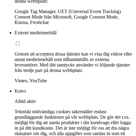
denna webbplats:
Google Tag Manager, UET (Universal Event Tracking)
Consent Mode från Microsoft, Google Consent Mode,
Klarna, Freshchat
Externt medieinnehåll
Genom att acceptera dessa tjänster kan vi visa dig videor eller
annat medieinnehåll som tillhandahålls av externa
leverantörer. Med ditt samtycke använder vi följande tjänster
från tredje part på denna webbplats:
Vimeo, YouTube
Krävs
Alltid aktiv
Tekniskt nödvändiga cookies säkerställer endast
grundläggande funktioner på vår webbplats. De gör det t.ex.
möjligt för dig att samla produkter i din kundvagn eller logga
in på ditt kundkonto. Det är inte möjligt för oss att dra några
slutsatser om dig, och alla uppgifter som samlas in som ett