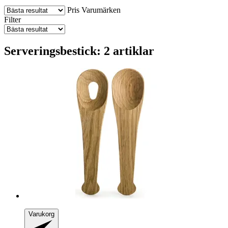
Pris
Varumärken
Filter
Serveringsbestick: 2 artiklar
Varukorg