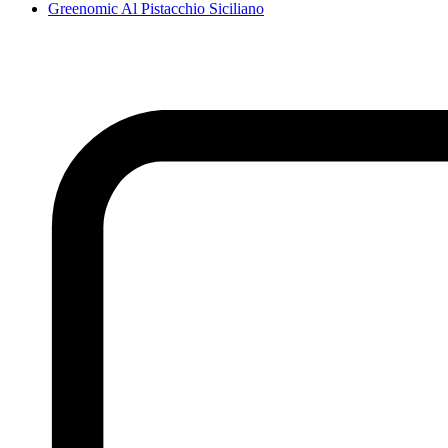
Greenomic Al Pistacchio Siciliano