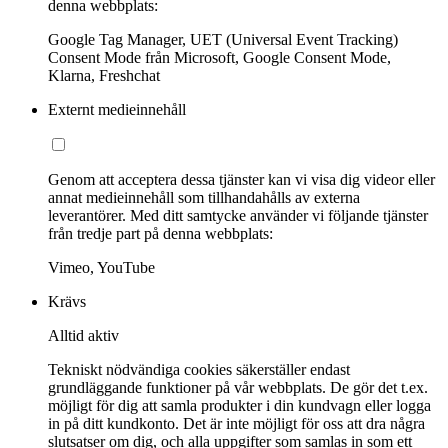
denna webbplats:
Google Tag Manager, UET (Universal Event Tracking)
Consent Mode från Microsoft, Google Consent Mode,
Klarna, Freshchat
Externt medieinnehåll
Genom att acceptera dessa tjänster kan vi visa dig videor eller
annat medieinnehåll som tillhandahålls av externa
leverantörer. Med ditt samtycke använder vi följande tjänster
från tredje part på denna webbplats:
Vimeo, YouTube
Krävs
Alltid aktiv
Tekniskt nödvändiga cookies säkerställer endast
grundläggande funktioner på vår webbplats. De gör det t.ex.
möjligt för dig att samla produkter i din kundvagn eller logga
in på ditt kundkonto. Det är inte möjligt för oss att dra några
slutsatser om dig, och alla uppgifter som samlas in som ett