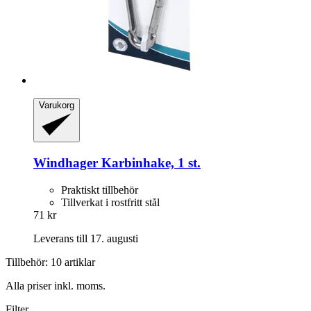
Varukorg
Windhager
Karbinhake, 1 st.
Praktiskt tillbehör
Tillverkat i rostfritt stål
71 kr
Leverans till 17. augusti
Tillbehör: 10 artiklar
Alla priser inkl. moms.
Filter