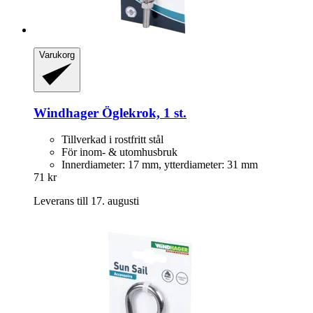
Varukorg
Windhager
Öglekrok, 1 st.
Tillverkad i rostfritt stål
För inom- & utomhusbruk
Innerdiameter: 17 mm, ytterdiameter: 31 mm
71 kr
Leverans till 17. augusti