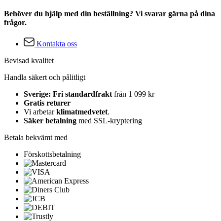
Behöver du hjälp med din beställning? Vi svarar gärna på dina
frågor.
Kontakta oss
Bevisad kvalitet
Handla säkert och pålitligt
Sverige: Fri standardfrakt
från 1 099 kr
Gratis returer
Vi arbetar
klimatmedvetet
.
Säker betalning
med SSL-kryptering
Betala bekvämt med
Förskottsbetalning