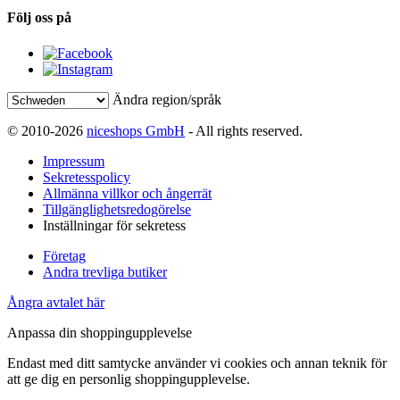
Följ oss på
Ändra region/språk
© 2010-2026
niceshops GmbH
- All rights reserved.
Impressum
Sekretesspolicy
Allmänna villkor och ångerrät
Tillgänglighetsredogörelse
Inställningar för sekretess
Företag
Andra trevliga butiker
Ångra avtalet här
Anpassa din shoppingupplevelse
Endast med ditt samtycke använder vi cookies och annan teknik för
att ge dig en personlig shoppingupplevelse.