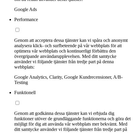
Google Ads
Performance
Genom att acceptera dessa tjänster kan vi spåra och anonymt
analysera klick- och surfbeteende på vår webbplats för att
optimera vår webbplats och kontinuerligt förbättra den
övergripande användarupplevelsen. Med ditt samtycke
använder vi följande tjänster från tredje part på denna
webbplats:
Google Analytics, Clarity, Google Kundrecensioner, A/B-
Testing
Funktionell
Genom att godkänna dessa tjänster kan vi erbjuda dig
funktioner utöver de grundläggande funktionerna och göra det
möjligt för dig att använda vår webbplats mer bekvämt. Med
ditt samtycke använder vi följande tjänster från tredje part på