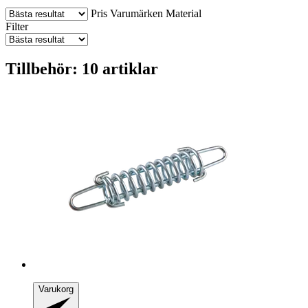
Pris
Varumärken
Material
Filter
Tillbehör: 10 artiklar
Varukorg