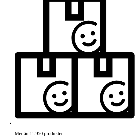
Mer än 11.950 produkter