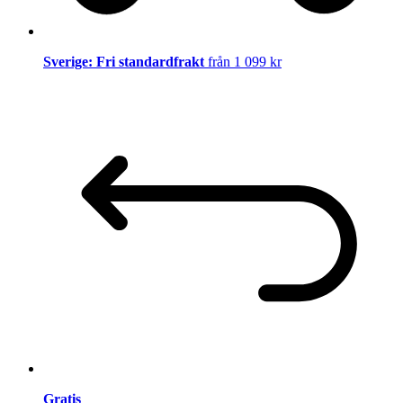
Sverige: Fri standardfrakt
från 1 099 kr
Gratis