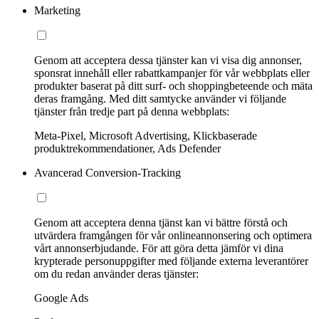
Marketing
Genom att acceptera dessa tjänster kan vi visa dig annonser,
sponsrat innehåll eller rabattkampanjer för vår webbplats eller
produkter baserat på ditt surf- och shoppingbeteende och mäta
deras framgång. Med ditt samtycke använder vi följande
tjänster från tredje part på denna webbplats:
Meta-Pixel, Microsoft Advertising, Klickbaserade
produktrekommendationer, Ads Defender
Avancerad Conversion-Tracking
Genom att acceptera denna tjänst kan vi bättre förstå och
utvärdera framgången för vår onlineannonsering och optimera
vårt annonserbjudande. För att göra detta jämför vi dina
krypterade personuppgifter med följande externa leverantörer
om du redan använder deras tjänster:
Google Ads