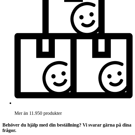
Mer än 11.950 produkter
Behöver du hjälp med din beställning? Vi svarar gärna på dina
frågor.