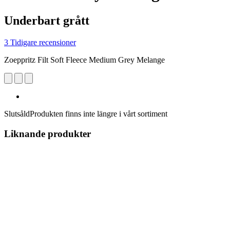
Underbart grått
3 Tidigare recensioner
Zoeppritz Filt Soft Fleece Medium Grey Melange
Slutsåld
Produkten finns inte längre i vårt sortiment
Liknande produkter