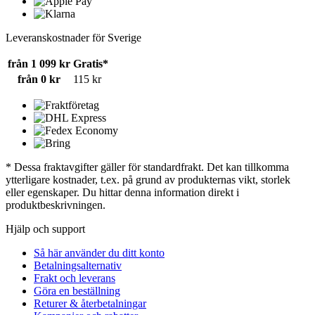
Leveranskostnader för Sverige
från 1 099 kr
Gratis*
från 0 kr
115 kr
* Dessa fraktavgifter gäller för standardfrakt. Det kan tillkomma
ytterligare kostnader, t.ex. på grund av produkternas vikt, storlek
eller egenskaper. Du hittar denna information direkt i
produktbeskrivningen.
Hjälp och support
Så här använder du ditt konto
Betalningsalternativ
Frakt och leverans
Göra en beställning
Returer & återbetalningar