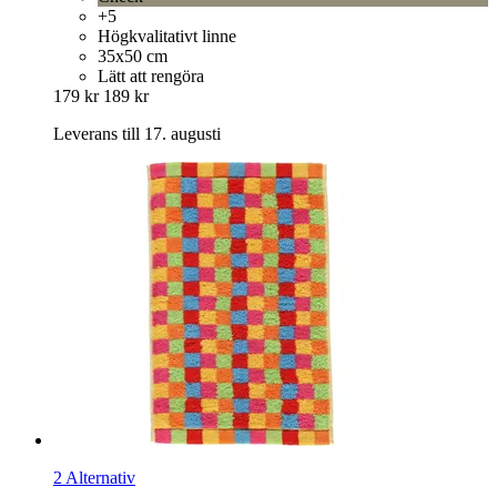
+5
Högkvalitativt linne
35x50 cm
Lätt att rengöra
179 kr
189 kr
Leverans till 17. augusti
2 Alternativ