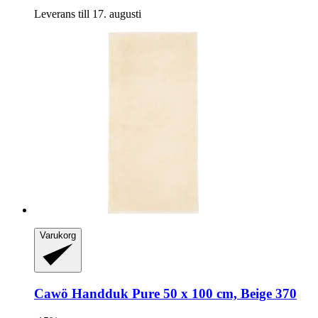
Leverans till 17. augusti
Varukorg
Cawö
Handduk Pure 50 x 100 cm, Beige 370