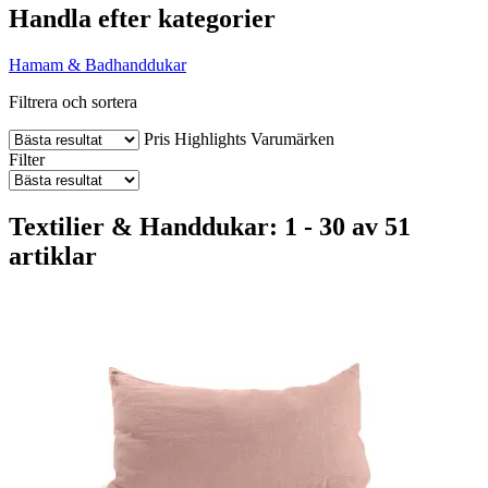
Handla efter kategorier
Hamam & Badhanddukar
Filtrera och sortera
Pris
Highlights
Varumärken
Filter
Textilier & Handdukar: 1 - 30 av 51
artiklar