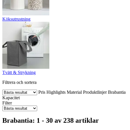
Köksutrustning
Tvätt & Strykning
Filtrera och sortera
Pris
Highlights
Material
Produktlinjer Brabantia
Kapacitet
Filter
Brabantia: 1 - 30 av 238 artiklar