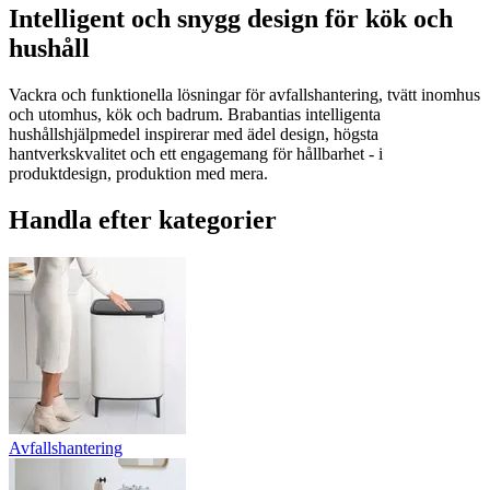
Intelligent och snygg design för kök och
hushåll
Vackra och funktionella lösningar för avfallshantering, tvätt inomhus
och utomhus, kök och badrum. Brabantias intelligenta
hushållshjälpmedel inspirerar med ädel design, högsta
hantverkskvalitet och ett engagemang för hållbarhet - i
produktdesign, produktion med mera.
Handla efter kategorier
Avfallshantering