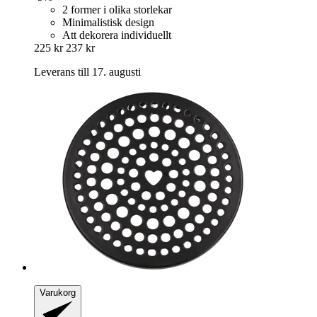
2 former i olika storlekar
Minimalistisk design
Att dekorera individuellt
225 kr
237 kr
Leverans till 17. augusti
Varukorg