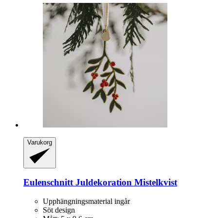
Varukorg
Eulenschnitt
Juldekoration Mistelkvist
Upphängningsmaterial ingår
Söt design