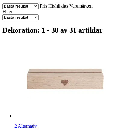
Pris
Highlights
Varumärken
Filter
Dekoration: 1 - 30 av 31 artiklar
2 Alternativ