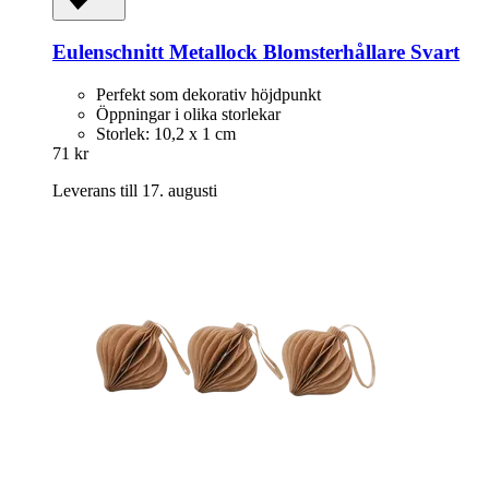
Eulenschnitt
Metallock Blomsterhållare Svart
Perfekt som dekorativ höjdpunkt
Öppningar i olika storlekar
Storlek: 10,2 x 1 cm
71 kr
Leverans till 17. augusti