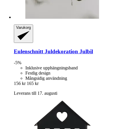
Varukorg
Eulenschnitt
Juldekoration Julbil
-5%
Inklusive upphängningsband
Festlig design
Mångsidig användning
156 kr
165 kr
Leverans till 17. augusti