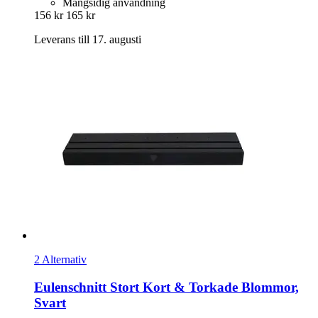
Mångsidig användning
156 kr
165 kr
Leverans till 17. augusti
2 Alternativ
Eulenschnitt
Stort Kort & Torkade Blommor,
Svart