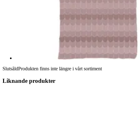
Slutsåld
Produkten finns inte längre i vårt sortiment
Liknande produkter