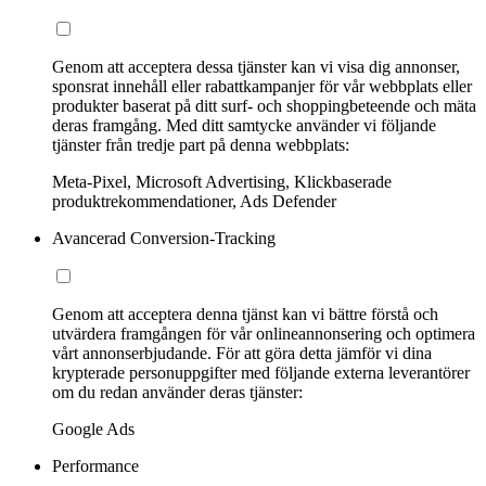
Genom att acceptera dessa tjänster kan vi visa dig annonser,
sponsrat innehåll eller rabattkampanjer för vår webbplats eller
produkter baserat på ditt surf- och shoppingbeteende och mäta
deras framgång. Med ditt samtycke använder vi följande
tjänster från tredje part på denna webbplats:
Meta-Pixel, Microsoft Advertising, Klickbaserade
produktrekommendationer, Ads Defender
Avancerad Conversion-Tracking
Genom att acceptera denna tjänst kan vi bättre förstå och
utvärdera framgången för vår onlineannonsering och optimera
vårt annonserbjudande. För att göra detta jämför vi dina
krypterade personuppgifter med följande externa leverantörer
om du redan använder deras tjänster:
Google Ads
Performance