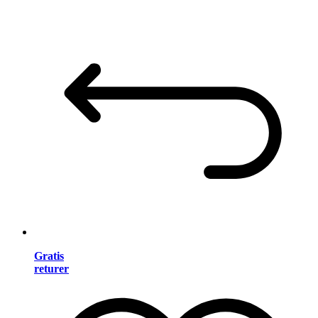
Gratis
returer