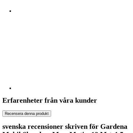
Erfarenheter från våra kunder
Recensera denna produkt
svenska recensioner skriven för Gardena