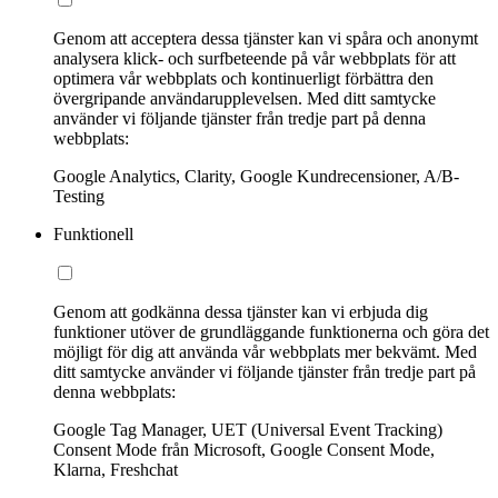
Genom att acceptera dessa tjänster kan vi spåra och anonymt
analysera klick- och surfbeteende på vår webbplats för att
optimera vår webbplats och kontinuerligt förbättra den
övergripande användarupplevelsen. Med ditt samtycke
använder vi följande tjänster från tredje part på denna
webbplats:
Google Analytics, Clarity, Google Kundrecensioner, A/B-
Testing
Funktionell
Genom att godkänna dessa tjänster kan vi erbjuda dig
funktioner utöver de grundläggande funktionerna och göra det
möjligt för dig att använda vår webbplats mer bekvämt. Med
ditt samtycke använder vi följande tjänster från tredje part på
denna webbplats:
Google Tag Manager, UET (Universal Event Tracking)
Consent Mode från Microsoft, Google Consent Mode,
Klarna, Freshchat