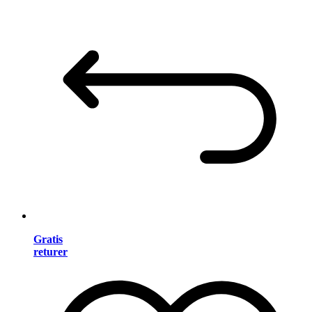
Gratis
returer