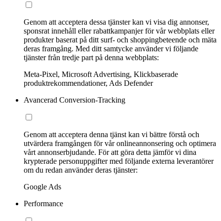
Genom att acceptera dessa tjänster kan vi visa dig annonser,
sponsrat innehåll eller rabattkampanjer för vår webbplats eller
produkter baserat på ditt surf- och shoppingbeteende och mäta
deras framgång. Med ditt samtycke använder vi följande
tjänster från tredje part på denna webbplats:
Meta-Pixel, Microsoft Advertising, Klickbaserade
produktrekommendationer, Ads Defender
Avancerad Conversion-Tracking
Genom att acceptera denna tjänst kan vi bättre förstå och
utvärdera framgången för vår onlineannonsering och optimera
vårt annonserbjudande. För att göra detta jämför vi dina
krypterade personuppgifter med följande externa leverantörer
om du redan använder deras tjänster:
Google Ads
Performance