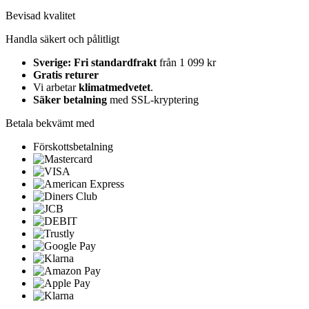
Bevisad kvalitet
Handla säkert och pålitligt
Sverige: Fri standardfrakt
från 1 099 kr
Gratis returer
Vi arbetar
klimatmedvetet
.
Säker betalning
med SSL-kryptering
Betala bekvämt med
Förskottsbetalning