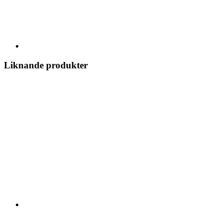
Liknande produkter