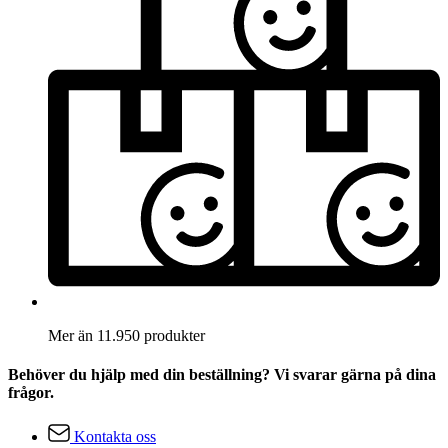
Mer än 11.950 produkter
Behöver du hjälp med din beställning? Vi svarar gärna på dina
frågor.
Kontakta oss