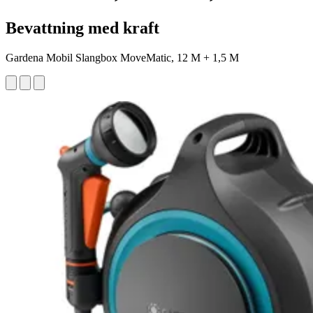
Bevattning med kraft
Gardena Mobil Slangbox MoveMatic, 12 M + 1,5 M