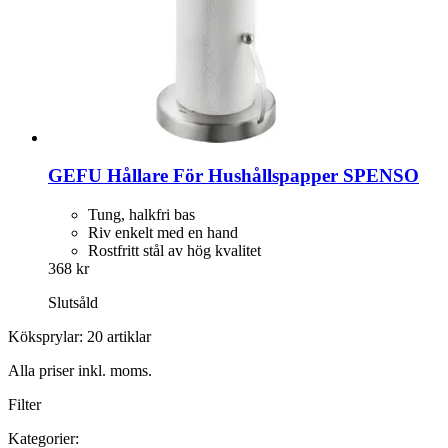
GEFU
Hållare För Hushållspapper SPENSO
Tung, halkfri bas
Riv enkelt med en hand
Rostfritt stål av hög kvalitet
368 kr
Slutsåld
Köksprylar: 20 artiklar
Alla priser inkl. moms.
Filter
Kategorier: