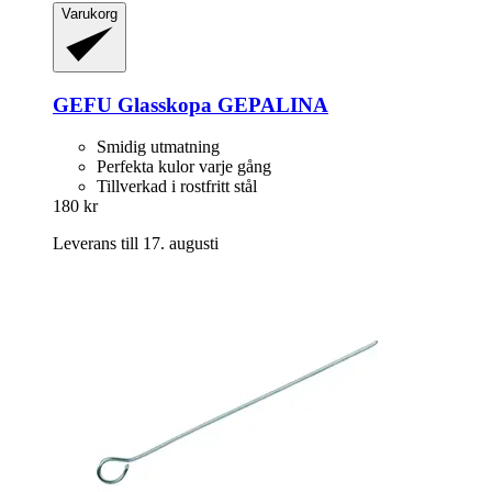
Varukorg
GEFU
Glasskopa GEPALINA
Smidig utmatning
Perfekta kulor varje gång
Tillverkad i rostfritt stål
180 kr
Leverans till 17. augusti