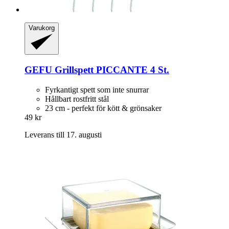
Varukorg
GEFU
Grillspett PICCANTE 4 St.
Fyrkantigt spett som inte snurrar
Hållbart rostfritt stål
23 cm - perfekt för kött & grönsaker
49 kr
Leverans till 17. augusti