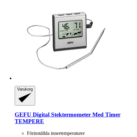
Varukorg
GEFU
Digital Stektermometer Med Timer
TEMPERE
Förinställda innertemperaturer