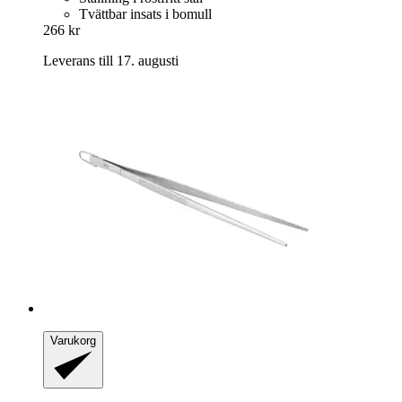
Tvättbar insats i bomull
266 kr
Leverans till 17. augusti
Varukorg