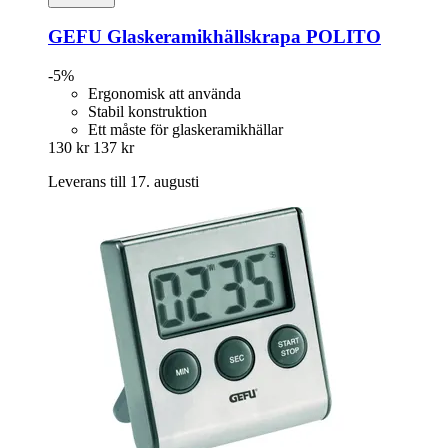
GEFU
Glaskeramikhällskrapa POLITO
-5%
Ergonomisk att använda
Stabil konstruktion
Ett måste för glaskeramikhällar
130 kr
137 kr
Leverans till 17. augusti