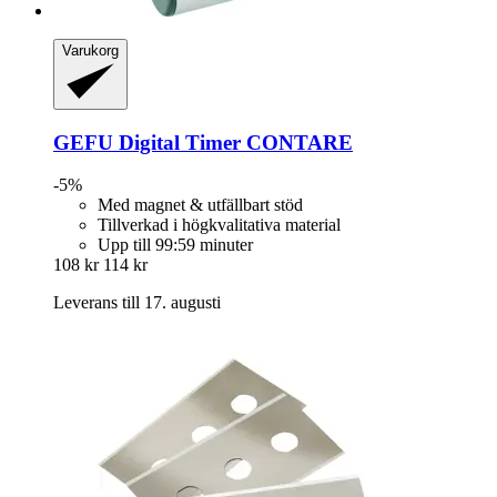
Varukorg
GEFU
Digital Timer CONTARE
-5%
Med magnet & utfällbart stöd
Tillverkad i högkvalitativa material
Upp till 99:59 minuter
108 kr
114 kr
Leverans till 17. augusti