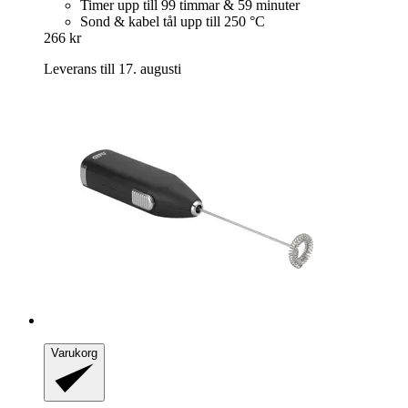
Timer upp till 99 timmar & 59 minuter
Sond & kabel tål upp till 250 °C
266 kr
Leverans till 17. augusti
Varukorg