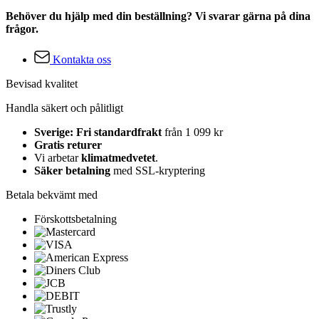
Behöver du hjälp med din beställning? Vi svarar gärna på dina
frågor.
Kontakta oss
Bevisad kvalitet
Handla säkert och pålitligt
Sverige: Fri standardfrakt
från 1 099 kr
Gratis returer
Vi arbetar
klimatmedvetet
.
Säker betalning
med SSL-kryptering
Betala bekvämt med
Förskottsbetalning