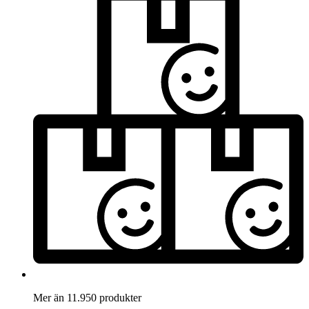
Mer än 11.950 produkter