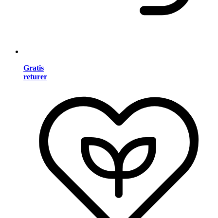
Gratis
returer