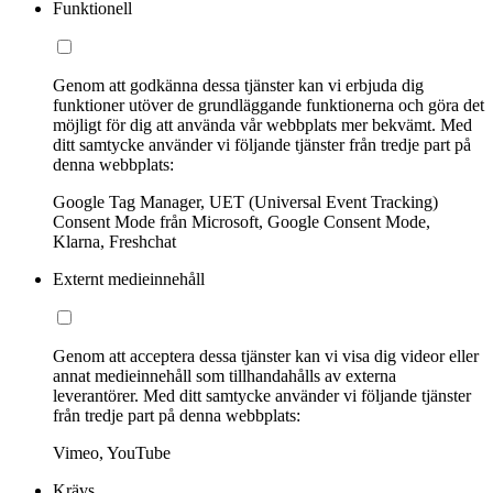
Funktionell
Genom att godkänna dessa tjänster kan vi erbjuda dig
funktioner utöver de grundläggande funktionerna och göra det
möjligt för dig att använda vår webbplats mer bekvämt. Med
ditt samtycke använder vi följande tjänster från tredje part på
denna webbplats:
Google Tag Manager, UET (Universal Event Tracking)
Consent Mode från Microsoft, Google Consent Mode,
Klarna, Freshchat
Externt medieinnehåll
Genom att acceptera dessa tjänster kan vi visa dig videor eller
annat medieinnehåll som tillhandahålls av externa
leverantörer. Med ditt samtycke använder vi följande tjänster
från tredje part på denna webbplats:
Vimeo, YouTube
Krävs