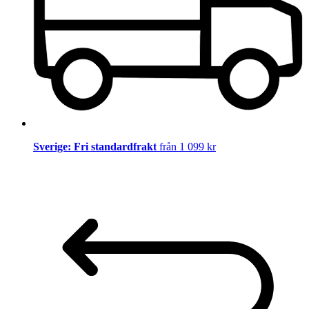
Sverige: Fri standardfrakt
från 1 099 kr