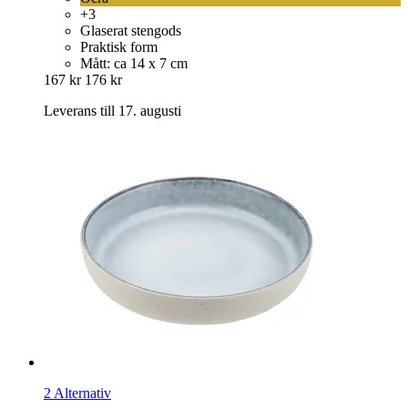
+3
Glaserat stengods
Praktisk form
Mått: ca 14 x 7 cm
167 kr
176 kr
Leverans till 17. augusti
2 Alternativ