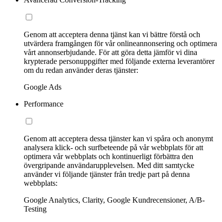
Genom att acceptera denna tjänst kan vi bättre förstå och
utvärdera framgången för vår onlineannonsering och optimera
vårt annonserbjudande. För att göra detta jämför vi dina
krypterade personuppgifter med följande externa leverantörer
om du redan använder deras tjänster:
Google Ads
Performance
Genom att acceptera dessa tjänster kan vi spåra och anonymt
analysera klick- och surfbeteende på vår webbplats för att
optimera vår webbplats och kontinuerligt förbättra den
övergripande användarupplevelsen. Med ditt samtycke
använder vi följande tjänster från tredje part på denna
webbplats:
Google Analytics, Clarity, Google Kundrecensioner, A/B-
Testing