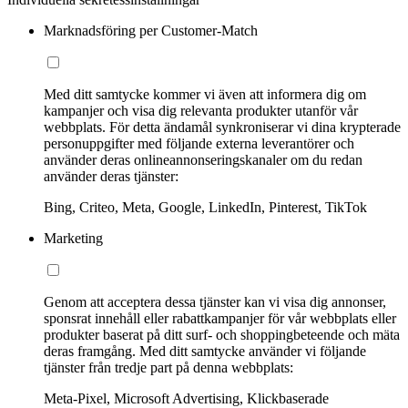
Marknadsföring per Customer-Match
Med ditt samtycke kommer vi även att informera dig om
kampanjer och visa dig relevanta produkter utanför vår
webbplats. För detta ändamål synkroniserar vi dina krypterade
personuppgifter med följande externa leverantörer och
använder deras onlineannonseringskanaler om du redan
använder deras tjänster:
Bing, Criteo, Meta, Google, LinkedIn, Pinterest, TikTok
Marketing
Genom att acceptera dessa tjänster kan vi visa dig annonser,
sponsrat innehåll eller rabattkampanjer för vår webbplats eller
produkter baserat på ditt surf- och shoppingbeteende och mäta
deras framgång. Med ditt samtycke använder vi följande
tjänster från tredje part på denna webbplats:
Meta-Pixel, Microsoft Advertising, Klickbaserade