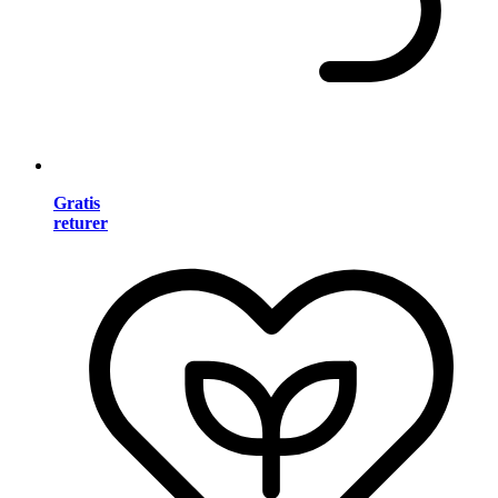
Gratis
returer