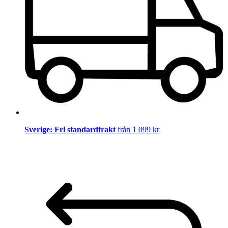
Sverige: Fri standardfrakt
från 1 099 kr