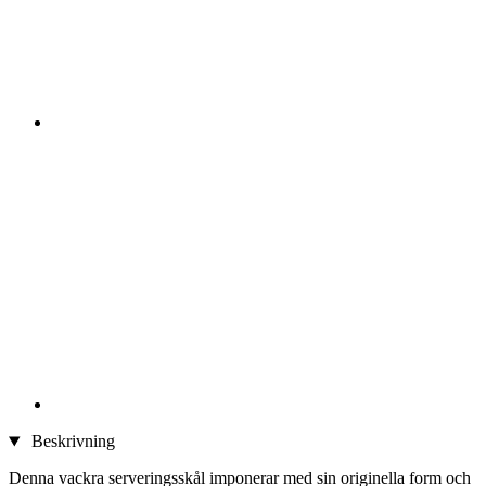
Beskrivning
Denna vackra serveringsskål imponerar med sin originella form och