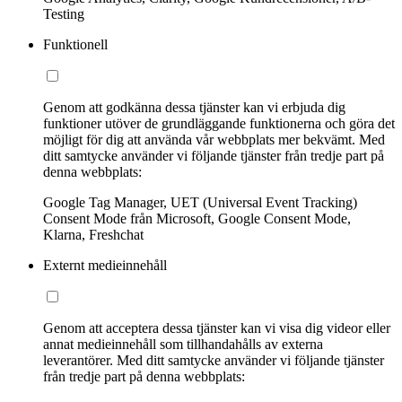
Testing
Funktionell
Genom att godkänna dessa tjänster kan vi erbjuda dig
funktioner utöver de grundläggande funktionerna och göra det
möjligt för dig att använda vår webbplats mer bekvämt. Med
ditt samtycke använder vi följande tjänster från tredje part på
denna webbplats:
Google Tag Manager, UET (Universal Event Tracking)
Consent Mode från Microsoft, Google Consent Mode,
Klarna, Freshchat
Externt medieinnehåll
Genom att acceptera dessa tjänster kan vi visa dig videor eller
annat medieinnehåll som tillhandahålls av externa
leverantörer. Med ditt samtycke använder vi följande tjänster
från tredje part på denna webbplats: