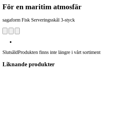
För en maritim atmosfär
sagaform Fisk Serveringsskål 3-styck
Slutsåld
Produkten finns inte längre i vårt sortiment
Liknande produkter