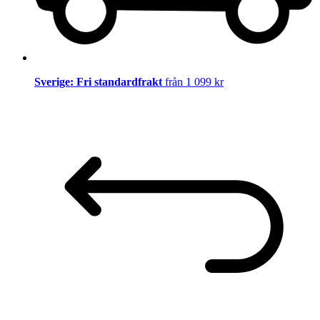
Sverige: Fri standardfrakt
från 1 099 kr