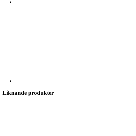
Liknande produkter