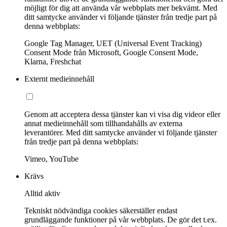
möjligt för dig att använda vår webbplats mer bekvämt. Med
ditt samtycke använder vi följande tjänster från tredje part på
denna webbplats:
Google Tag Manager, UET (Universal Event Tracking)
Consent Mode från Microsoft, Google Consent Mode,
Klarna, Freshchat
Externt medieinnehåll
Genom att acceptera dessa tjänster kan vi visa dig videor eller
annat medieinnehåll som tillhandahålls av externa
leverantörer. Med ditt samtycke använder vi följande tjänster
från tredje part på denna webbplats:
Vimeo, YouTube
Krävs
Alltid aktiv
Tekniskt nödvändiga cookies säkerställer endast
grundläggande funktioner på vår webbplats. De gör det t.ex.