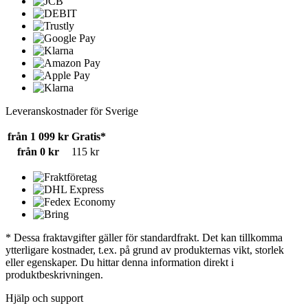
Leveranskostnader för Sverige
från 1 099 kr
Gratis*
från 0 kr
115 kr
* Dessa fraktavgifter gäller för standardfrakt. Det kan tillkomma
ytterligare kostnader, t.ex. på grund av produkternas vikt, storlek
eller egenskaper. Du hittar denna information direkt i
produktbeskrivningen.
Hjälp och support