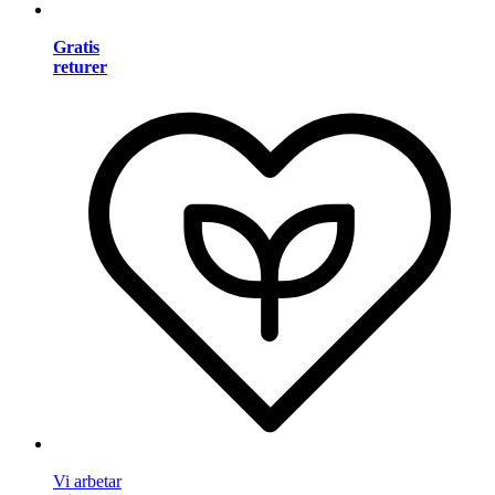
Gratis
returer
Vi arbetar