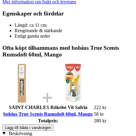
Mer information om frakt och leverans
Egenskaper och fördelar
Längd: ca 11 cm
Rengörande & stärkande
Enligt gamla seder
Ofta köpt tillsammans med bolsius True Scents
Rumsdoft 60ml, Mango
SAINT CHARLES Rökelse Vit Salvia
222 kr
bolsius True Scents Rumsdoft 60ml, Mango
58 kr
Totalpris:
280 kr
Lägg till båda i varukorgen
Beskrivning