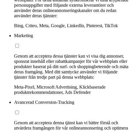
personuppgifter med följande externa leverantörer och
använder deras onlineannonseringskanaler om du redan
använder deras tjänster:
Bing, Criteo, Meta, Google, LinkedIn, Pinterest, TikTok
Marketing
Genom att acceptera dessa tjänster kan vi visa dig annonser,
sponsrat innehåll eller rabattkampanjer för vår webbplats eller
produkter baserat på ditt surf- och shoppingbeteende och mäta
deras framgång. Med ditt samtycke använder vi följande
tjänster från tredje part på denna webbplats:
Meta-Pixel, Microsoft Advertising, Klickbaserade
produktrekommendationer, Ads Defender
Avancerad Conversion-Tracking
Genom att acceptera denna tjänst kan vi bättre förstå och
utvärdera framgången för vår onlineannonsering och optimera