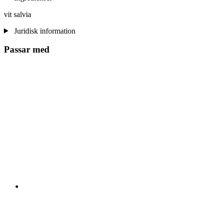
vit salvia
Juridisk information
Passar med