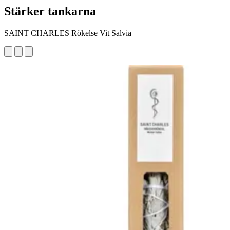
Stärker tankarna
SAINT CHARLES Rökelse Vit Salvia