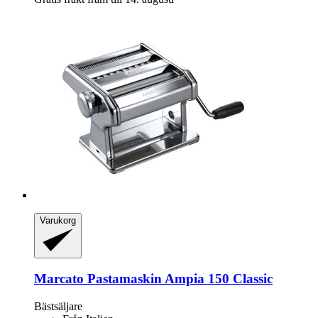
Varukorg
Marcato
Pastamaskin Ampia 150 Classic
Bästsäljare