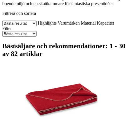
boendemiljö och en skattkammare för fantastiska presentidéer.
Filtrera och sortera
Highlights
Varumärken
Material
Kapacitet
Filter
Bästsäljare och rekommendationer: 1 - 30
av 82 artiklar