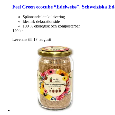
Feel Green
ecocube “Edelweiss", Schweiziska Ede
Spännande lätt kultivering
Idealisk dekorationsidé
100 % ekologisk och komposterbar
120 kr
Leverans till 17. augusti