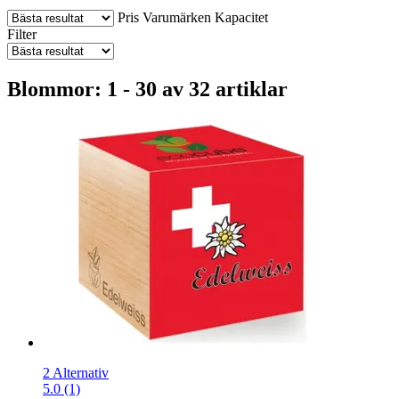
Pris
Varumärken
Kapacitet
Filter
Blommor: 1 - 30 av 32 artiklar
2 Alternativ
5.0 (1)