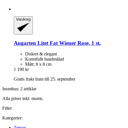
Varukorg
Augarten
Litet Fat Wiener Rose, 1 st.
Diskret & elegant
Konstfullt handmålad
Mått: 8 x 8 cm
1 190 kr
Gratis frakt fram till 25. september
Inomhus: 2 artiklar
Alla priser inkl. moms.
Filter
Kategorier:
Teman