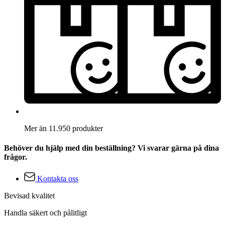
Mer än 11.950 produkter
Behöver du hjälp med din beställning? Vi svarar gärna på dina
frågor.
Kontakta oss
Bevisad kvalitet
Handla säkert och pålitligt