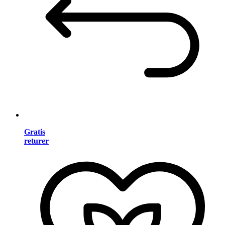
Gratis
returer