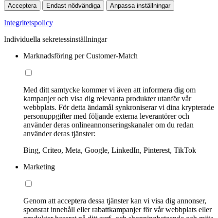
Acceptera
Endast nödvändiga
Anpassa inställningar
Integritetspolicy
Individuella sekretessinställningar
Marknadsföring per Customer-Match
Med ditt samtycke kommer vi även att informera dig om
kampanjer och visa dig relevanta produkter utanför vår
webbplats. För detta ändamål synkroniserar vi dina krypterade
personuppgifter med följande externa leverantörer och
använder deras onlineannonseringskanaler om du redan
använder deras tjänster:
Bing, Criteo, Meta, Google, LinkedIn, Pinterest, TikTok
Marketing
Genom att acceptera dessa tjänster kan vi visa dig annonser,
sponsrat innehåll eller rabattkampanjer för vår webbplats eller