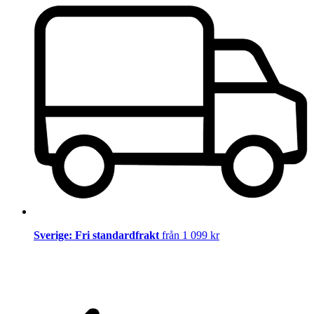
Sverige: Fri standardfrakt
från 1 099 kr