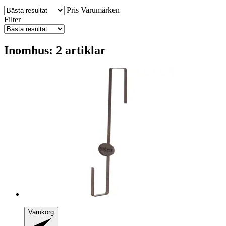
Pris
Varumärken
Filter
Inomhus: 2 artiklar
Varukorg