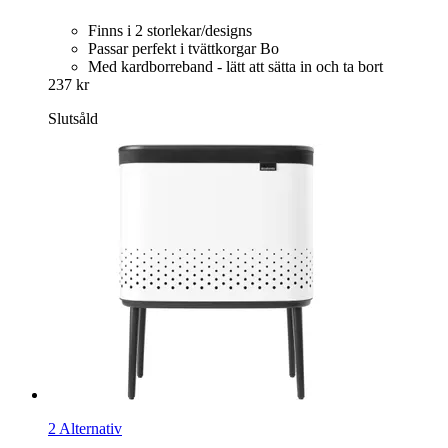
Finns i 2 storlekar/designs
Passar perfekt i tvättkorgar Bo
Med kardborreband - lätt att sätta in och ta bort
237 kr
Slutsåld
2 Alternativ