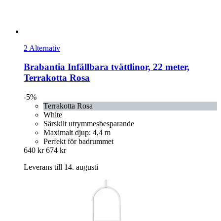
2 Alternativ
Brabantia
Infällbara tvättlinor, 22 meter,
Terrakotta Rosa
-5%
Terrakotta Rosa
White
Särskilt utrymmesbesparande
Maximalt djup: 4,4 m
Perfekt för badrummet
640 kr
674 kr
Leverans till 14. augusti