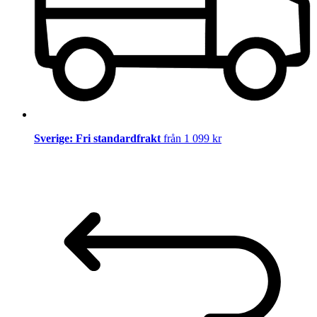
Sverige: Fri standardfrakt
från 1 099 kr