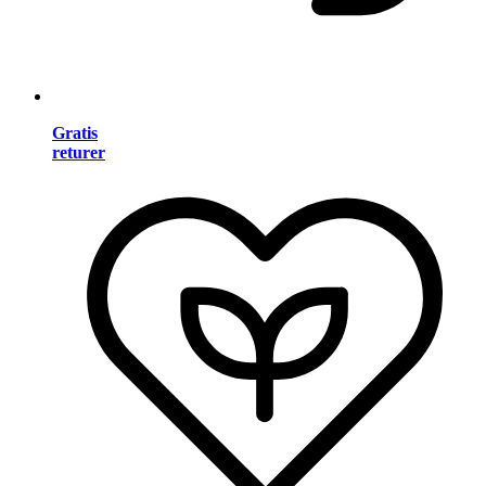
Gratis
returer