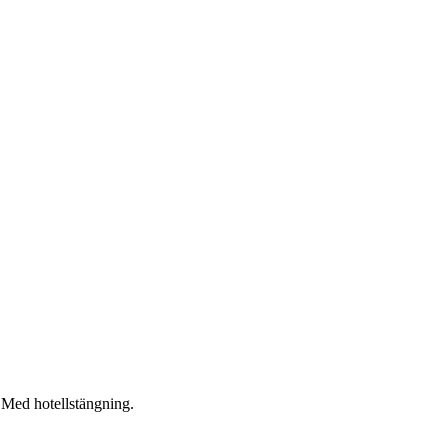
. Med hotellstängning.