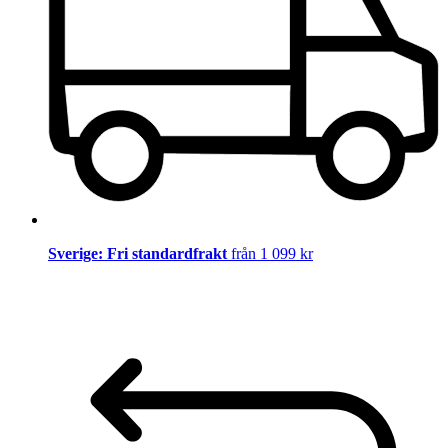
Sverige: Fri standardfrakt
från 1 099 kr