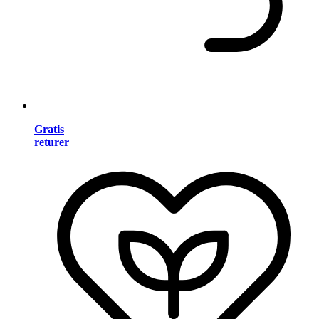
Gratis
returer