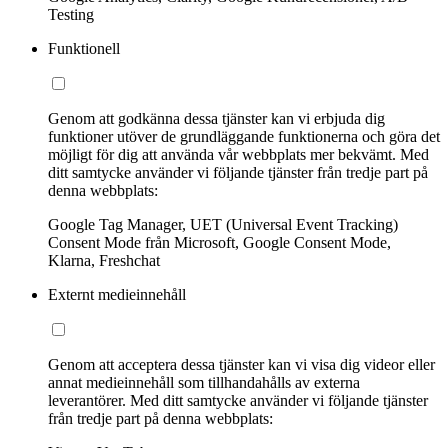
Testing
Funktionell
Genom att godkänna dessa tjänster kan vi erbjuda dig
funktioner utöver de grundläggande funktionerna och göra det
möjligt för dig att använda vår webbplats mer bekvämt. Med
ditt samtycke använder vi följande tjänster från tredje part på
denna webbplats:
Google Tag Manager, UET (Universal Event Tracking)
Consent Mode från Microsoft, Google Consent Mode,
Klarna, Freshchat
Externt medieinnehåll
Genom att acceptera dessa tjänster kan vi visa dig videor eller
annat medieinnehåll som tillhandahålls av externa
leverantörer. Med ditt samtycke använder vi följande tjänster
från tredje part på denna webbplats: