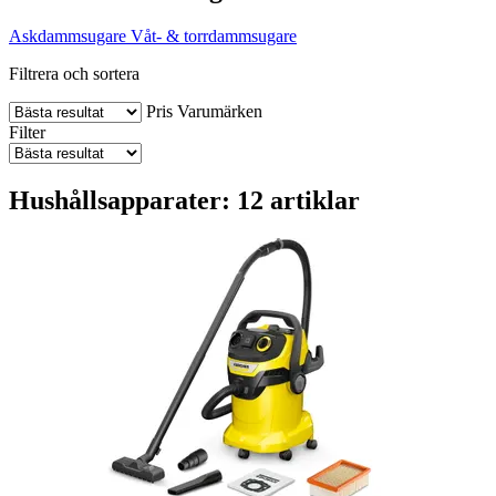
Askdammsugare
Våt- & torrdammsugare
Filtrera och sortera
Pris
Varumärken
Filter
Hushållsapparater: 12 artiklar