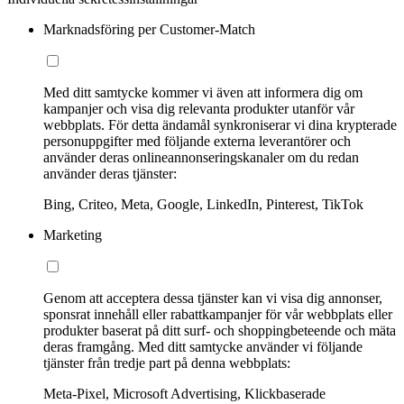
Marknadsföring per Customer-Match
Med ditt samtycke kommer vi även att informera dig om
kampanjer och visa dig relevanta produkter utanför vår
webbplats. För detta ändamål synkroniserar vi dina krypterade
personuppgifter med följande externa leverantörer och
använder deras onlineannonseringskanaler om du redan
använder deras tjänster:
Bing, Criteo, Meta, Google, LinkedIn, Pinterest, TikTok
Marketing
Genom att acceptera dessa tjänster kan vi visa dig annonser,
sponsrat innehåll eller rabattkampanjer för vår webbplats eller
produkter baserat på ditt surf- och shoppingbeteende och mäta
deras framgång. Med ditt samtycke använder vi följande
tjänster från tredje part på denna webbplats:
Meta-Pixel, Microsoft Advertising, Klickbaserade