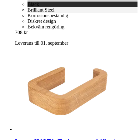
Black
Brilliant Steel
Korrosionsbeständig
Diskret design
Bekväm rengöring
708 kr
Leverans till 01. september