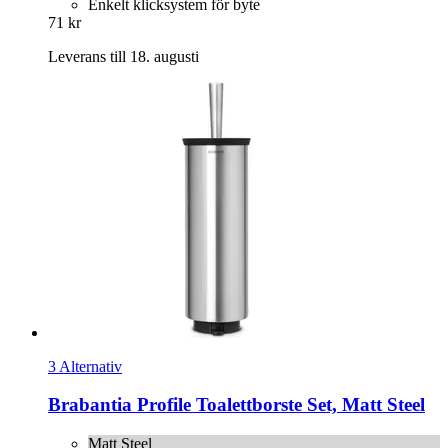
Enkelt klicksystem för byte
71 kr
Leverans till 18. augusti
3 Alternativ
Brabantia
Profile Toalettborste Set, Matt Steel
Matt Steel