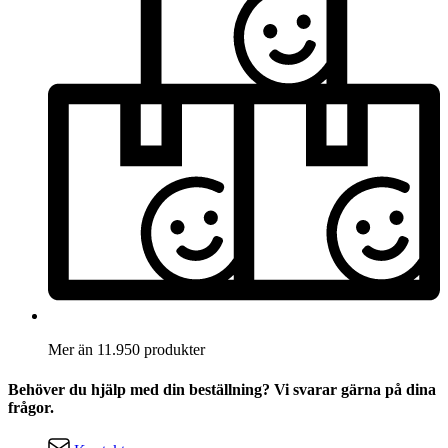
Mer än 11.950 produkter
Behöver du hjälp med din beställning? Vi svarar gärna på dina
frågor.