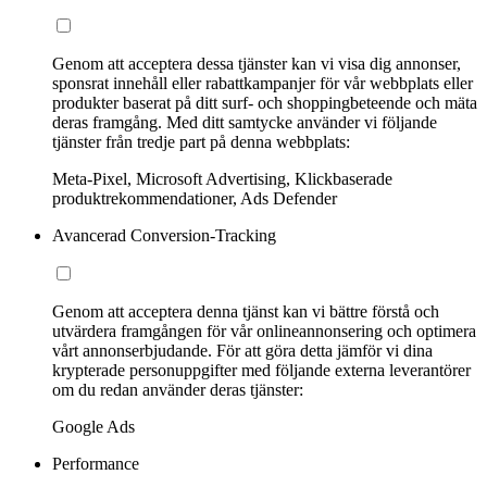
Genom att acceptera dessa tjänster kan vi visa dig annonser,
sponsrat innehåll eller rabattkampanjer för vår webbplats eller
produkter baserat på ditt surf- och shoppingbeteende och mäta
deras framgång. Med ditt samtycke använder vi följande
tjänster från tredje part på denna webbplats:
Meta-Pixel, Microsoft Advertising, Klickbaserade
produktrekommendationer, Ads Defender
Avancerad Conversion-Tracking
Genom att acceptera denna tjänst kan vi bättre förstå och
utvärdera framgången för vår onlineannonsering och optimera
vårt annonserbjudande. För att göra detta jämför vi dina
krypterade personuppgifter med följande externa leverantörer
om du redan använder deras tjänster:
Google Ads
Performance