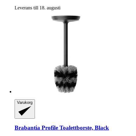
Leverans till 18. augusti
Varukorg
Brabantia
Profile Toalettborste, Black