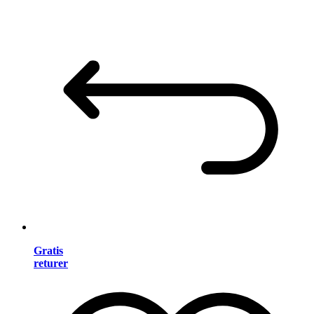
Gratis
returer