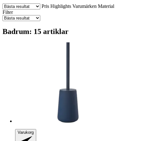
Pris
Highlights
Varumärken
Material
Filter
Badrum: 15 artiklar
Varukorg