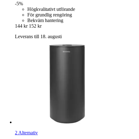
-5%
Högkvalitativt utförande
För grundlig rengöring
Bekväm hantering
144 kr
152 kr
Leverans till 18. augusti
2 Alternativ