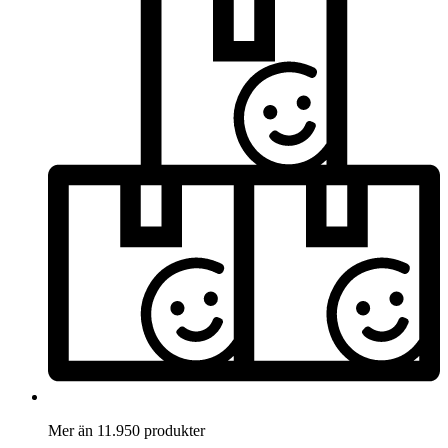
Mer än 11.950 produkter