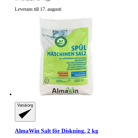
Leverans till 17. augusti
Varukorg
AlmaWin
Salt för Diskning, 2 kg