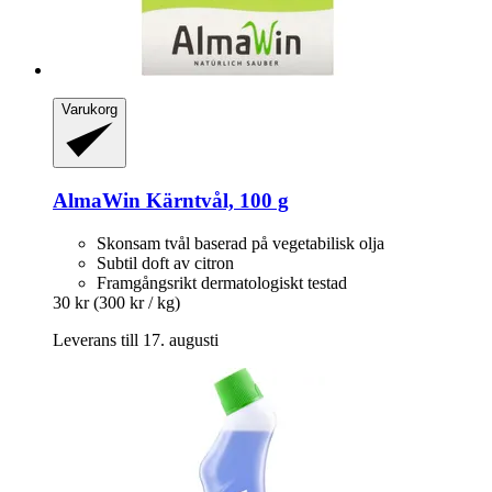
Varukorg
AlmaWin
Kärntvål, 100 g
Skonsam tvål baserad på vegetabilisk olja
Subtil doft av citron
Framgångsrikt dermatologiskt testad
30 kr
(300 kr / kg)
Leverans till 17. augusti