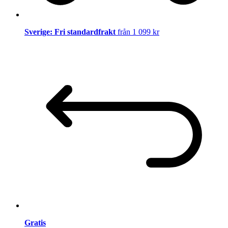
Sverige: Fri standardfrakt
från 1 099 kr
Gratis