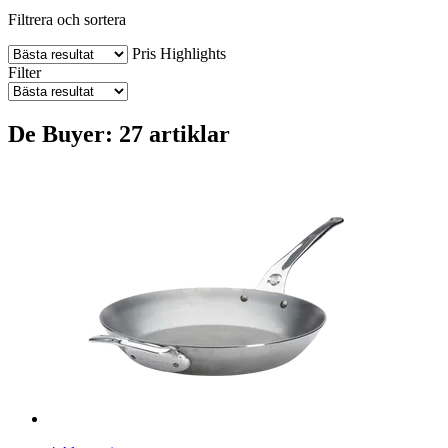
Filtrera och sortera
Pris
Highlights
Filter
De Buyer: 27 artiklar