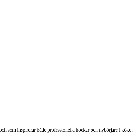
 och som inspirerar både professionella kockar och nybörjare i köket