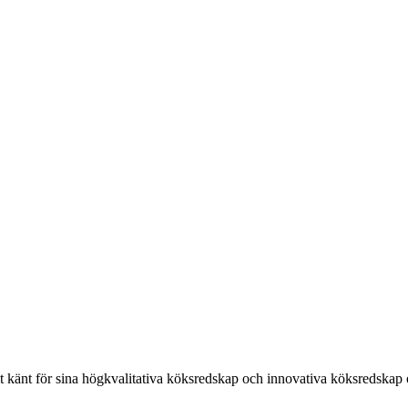
rit känt för sina högkvalitativa köksredskap och innovativa köksredskap