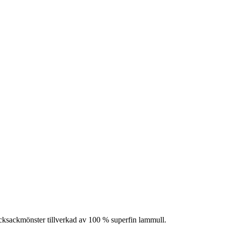
sicksackmönster tillverkad av 100 % superfin lammull.