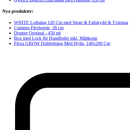
Nya produkter:
WHITE Loftsäng 120 Cm med Stege & Fallskydd & Tvärstag
Cuisipro Flexborste, 28 cm
Dopper Original - 450 ml
Box med Lock för Hundfoder inkl. Måttkopp
Flexa GROW Dubbelsäng Med Hylla, 140x200 Cm