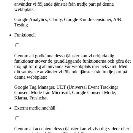
använder vi följande tjänster från tredje part på denna
webbplats:
Google Analytics, Clarity, Google Kundrecensioner, A/B-
Testing
Funktionell
Genom att godkänna dessa tjänster kan vi erbjuda dig
funktioner utöver de grundläggande funktionerna och göra det
möjligt för dig att använda vår webbplats mer bekvämt. Med
ditt samtycke använder vi följande tjänster från tredje part på
denna webbplats:
Google Tag Manager, UET (Universal Event Tracking)
Consent Mode från Microsoft, Google Consent Mode,
Klarna, Freshchat
Externt medieinnehåll
Genom att acceptera dessa tjänster kan vi visa dig videor eller