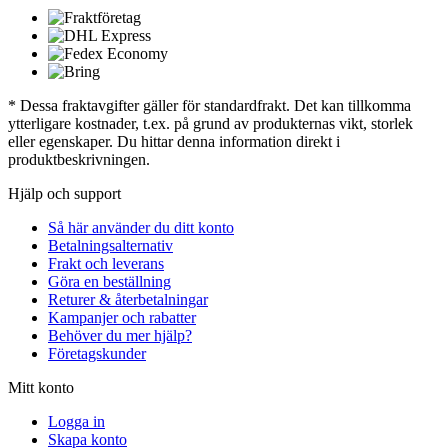
* Dessa fraktavgifter gäller för standardfrakt. Det kan tillkomma
ytterligare kostnader, t.ex. på grund av produkternas vikt, storlek
eller egenskaper. Du hittar denna information direkt i
produktbeskrivningen.
Hjälp och support
Så här använder du ditt konto
Betalningsalternativ
Frakt och leverans
Göra en beställning
Returer & återbetalningar
Kampanjer och rabatter
Behöver du mer hjälp?
Företagskunder
Mitt konto
Logga in
Skapa konto