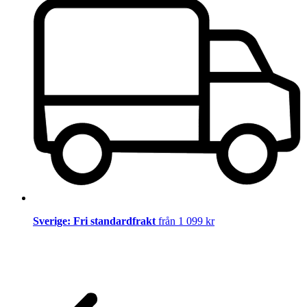
Sverige: Fri standardfrakt
från 1 099 kr