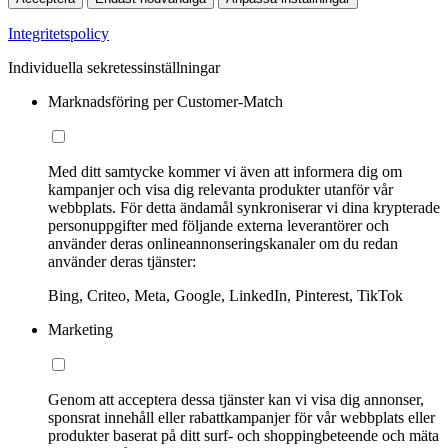
Integritetspolicy
Individuella sekretessinställningar
Marknadsföring per Customer-Match
Med ditt samtycke kommer vi även att informera dig om
kampanjer och visa dig relevanta produkter utanför vår
webbplats. För detta ändamål synkroniserar vi dina krypterade
personuppgifter med följande externa leverantörer och
använder deras onlineannonseringskanaler om du redan
använder deras tjänster:
Bing, Criteo, Meta, Google, LinkedIn, Pinterest, TikTok
Marketing
Genom att acceptera dessa tjänster kan vi visa dig annonser,
sponsrat innehåll eller rabattkampanjer för vår webbplats eller
produkter baserat på ditt surf- och shoppingbeteende och mäta