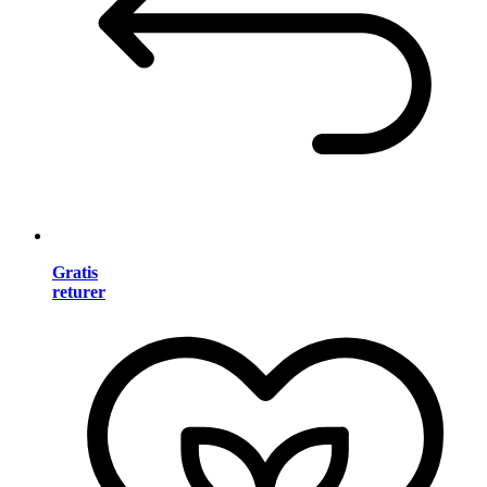
Gratis
returer