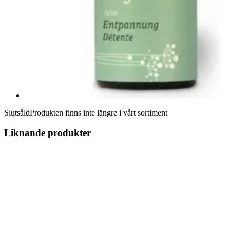
Slutsåld
Produkten finns inte längre i vårt sortiment
Liknande produkter