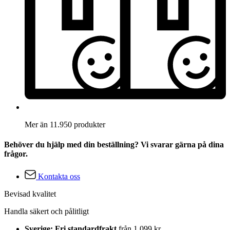
Mer än 11.950 produkter
Behöver du hjälp med din beställning? Vi svarar gärna på dina
frågor.
Kontakta oss
Bevisad kvalitet
Handla säkert och pålitligt
Sverige: Fri standardfrakt
från 1 099 kr