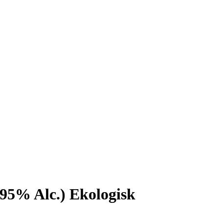
95% Alc.) Ekologisk