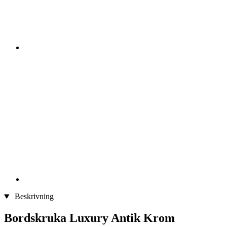
Beskrivning
Bordskruka Luxury Antik Krom