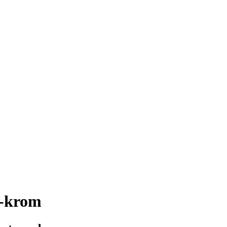
k-krom