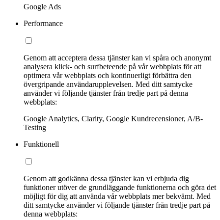
Google Ads
Performance
Genom att acceptera dessa tjänster kan vi spåra och anonymt
analysera klick- och surfbeteende på vår webbplats för att
optimera vår webbplats och kontinuerligt förbättra den
övergripande användarupplevelsen. Med ditt samtycke
använder vi följande tjänster från tredje part på denna
webbplats:
Google Analytics, Clarity, Google Kundrecensioner, A/B-
Testing
Funktionell
Genom att godkänna dessa tjänster kan vi erbjuda dig
funktioner utöver de grundläggande funktionerna och göra det
möjligt för dig att använda vår webbplats mer bekvämt. Med
ditt samtycke använder vi följande tjänster från tredje part på
denna webbplats: