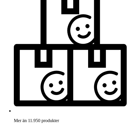
Mer än 11.950 produkter