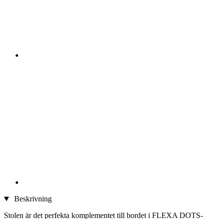
Beskrivning
Stolen är det perfekta komplementet till bordet i FLEXA DOTS-