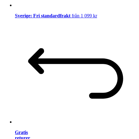
Sverige: Fri standardfrakt
från 1 099 kr
Gratis
returer