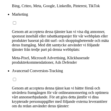
Bing, Criteo, Meta, Google, LinkedIn, Pinterest, TikTok
Marketing
Genom att acceptera dessa tjänster kan vi visa dig annonser,
sponsrat innehåll eller rabattkampanjer för vår webbplats eller
produkter baserat på ditt surf- och shoppingbeteende och mäta
deras framgång. Med ditt samtycke använder vi följande
tjänster från tredje part på denna webbplats:
Meta-Pixel, Microsoft Advertising, Klickbaserade
produktrekommendationer, Ads Defender
Avancerad Conversion-Tracking
Genom att acceptera denna tjänst kan vi bättre förstå och
utvärdera framgången för vår onlineannonsering och optimera
vårt annonserbjudande. För att göra detta jämför vi dina
krypterade personuppgifter med följande externa leverantörer
om du redan använder deras tjänster: