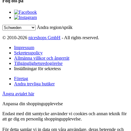
Följ oss på
Ändra region/språk
© 2010-2026
niceshops GmbH
- All rights reserved.
Impressum
Sekretesspolicy
Allmänna villkor och ångerrät
Tillgänglighetsredogörelse
Inställningar för sekretess
Företag
Andra trevliga butiker
Ångra avtalet här
Anpassa din shoppingupplevelse
Endast med ditt samtycke använder vi cookies och annan teknik för
att ge dig en personlig shoppingupplevelse.
För detta samlar vi in data om våra användare, deras beteende och