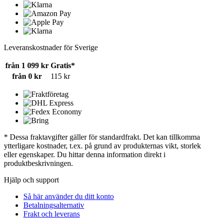
Leveranskostnader för Sverige
från 1 099 kr
Gratis*
från 0 kr
115 kr
* Dessa fraktavgifter gäller för standardfrakt. Det kan tillkomma
ytterligare kostnader, t.ex. på grund av produkternas vikt, storlek
eller egenskaper. Du hittar denna information direkt i
produktbeskrivningen.
Hjälp och support
Så här använder du ditt konto
Betalningsalternativ
Frakt och leverans