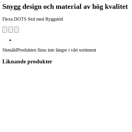
Snygg design och material av hög kvalitet
Flexa DOTS Stol med Ryggstöd
Slutsåld
Produkten finns inte längre i vårt sortiment
Liknande produkter