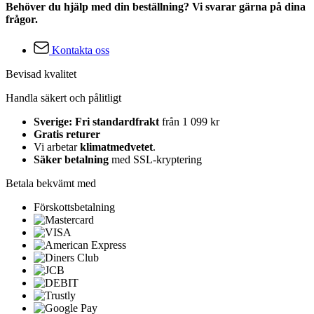
Behöver du hjälp med din beställning? Vi svarar gärna på dina
frågor.
Kontakta oss
Bevisad kvalitet
Handla säkert och pålitligt
Sverige: Fri standardfrakt
från 1 099 kr
Gratis returer
Vi arbetar
klimatmedvetet
.
Säker betalning
med SSL-kryptering
Betala bekvämt med
Förskottsbetalning