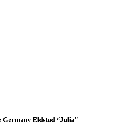
e Germany Eldstad “Julia"