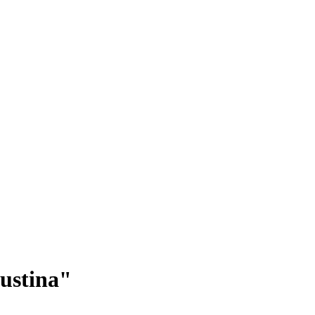
ustina"