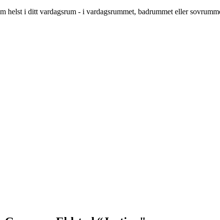
 helst i ditt vardagsrum - i vardagsrummet, badrummet eller sovrummet, 