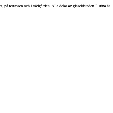
på terrassen och i trädgården. Alla delar av glaseldstaden Justina är