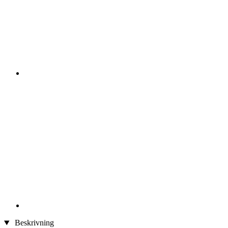
Beskrivning