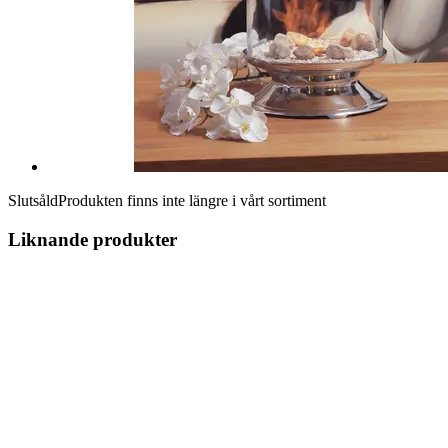
Slutsåld
Produkten finns inte längre i vårt sortiment
Liknande produkter