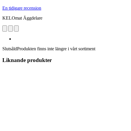
En tidigare recension
KELOmat Äggdelare
Slutsåld
Produkten finns inte längre i vårt sortiment
Liknande produkter