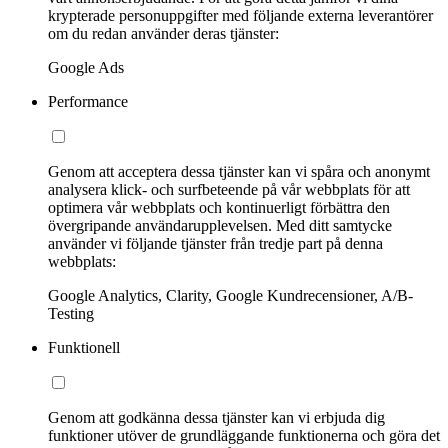
krypterade personuppgifter med följande externa leverantörer
om du redan använder deras tjänster:
Google Ads
Performance
Genom att acceptera dessa tjänster kan vi spåra och anonymt
analysera klick- och surfbeteende på vår webbplats för att
optimera vår webbplats och kontinuerligt förbättra den
övergripande användarupplevelsen. Med ditt samtycke
använder vi följande tjänster från tredje part på denna
webbplats:
Google Analytics, Clarity, Google Kundrecensioner, A/B-
Testing
Funktionell
Genom att godkänna dessa tjänster kan vi erbjuda dig
funktioner utöver de grundläggande funktionerna och göra det