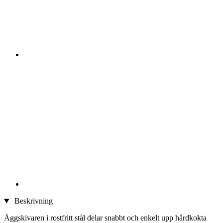
Beskrivning
Äggskivaren i rostfritt stål delar snabbt och enkelt upp hårdkokta