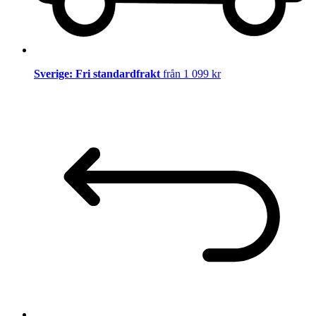
Sverige: Fri standardfrakt
från 1 099 kr