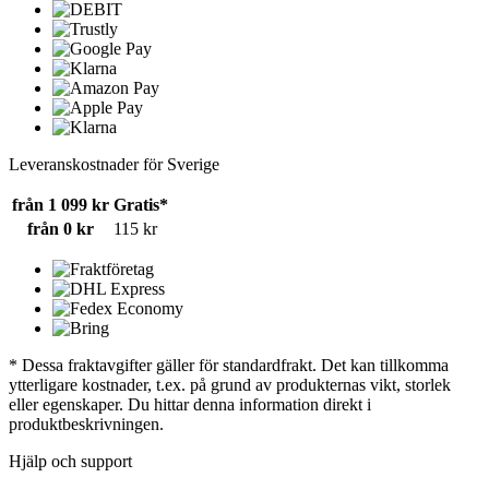
Leveranskostnader för Sverige
från 1 099 kr
Gratis*
från 0 kr
115 kr
* Dessa fraktavgifter gäller för standardfrakt. Det kan tillkomma
ytterligare kostnader, t.ex. på grund av produkternas vikt, storlek
eller egenskaper. Du hittar denna information direkt i
produktbeskrivningen.
Hjälp och support