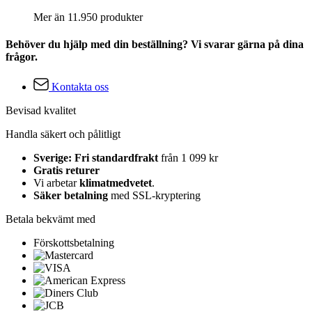
Mer än 11.950 produkter
Behöver du hjälp med din beställning? Vi svarar gärna på dina
frågor.
Kontakta oss
Bevisad kvalitet
Handla säkert och pålitligt
Sverige: Fri standardfrakt
från 1 099 kr
Gratis returer
Vi arbetar
klimatmedvetet
.
Säker betalning
med SSL-kryptering
Betala bekvämt med
Förskottsbetalning