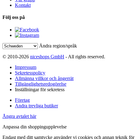
Kontakt
Följ oss på
Ändra region/språk
© 2010-2026
niceshops GmbH
- All rights reserved.
Impressum
Sekretesspolicy
Allmänna villkor och ångerrät
Tillgänglighetsredogörelse
Inställningar för sekretess
Företag
Andra trevliga butiker
Ångra avtalet här
Anpassa din shoppingupplevelse
Endast med ditt samtycke använder vi cookies och annan teknik för