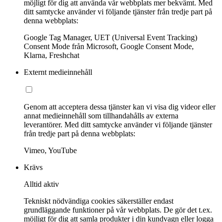
möjligt för dig att använda vår webbplats mer bekvämt. Med
ditt samtycke använder vi följande tjänster från tredje part på
denna webbplats:
Google Tag Manager, UET (Universal Event Tracking)
Consent Mode från Microsoft, Google Consent Mode,
Klarna, Freshchat
Externt medieinnehåll
Genom att acceptera dessa tjänster kan vi visa dig videor eller
annat medieinnehåll som tillhandahålls av externa
leverantörer. Med ditt samtycke använder vi följande tjänster
från tredje part på denna webbplats:
Vimeo, YouTube
Krävs
Alltid aktiv
Tekniskt nödvändiga cookies säkerställer endast
grundläggande funktioner på vår webbplats. De gör det t.ex.
möjligt för dig att samla produkter i din kundvagn eller logga