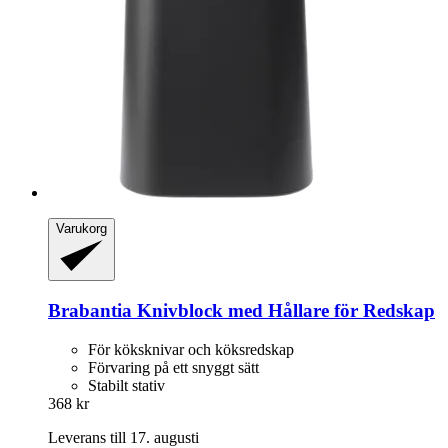
Varukorg
Brabantia
Knivblock med Hållare för Redskap
För köksknivar och köksredskap
Förvaring på ett snyggt sätt
Stabilt stativ
368 kr
Leverans till 17. augusti