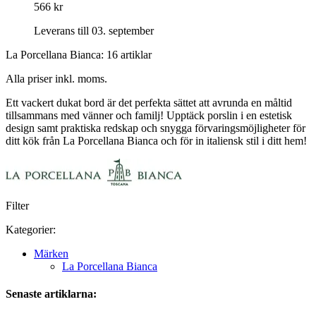
566 kr
Leverans till 03. september
La Porcellana Bianca: 16 artiklar
Alla priser inkl. moms.
Ett vackert dukat bord är det perfekta sättet att avrunda en måltid
tillsammans med vänner och familj! Upptäck porslin i en estetisk
design samt praktiska redskap och snygga förvaringsmöjligheter för
ditt kök från La Porcellana Bianca och för in italiensk stil i ditt hem!
Filter
Kategorier:
Märken
La Porcellana Bianca
Senaste artiklarna: