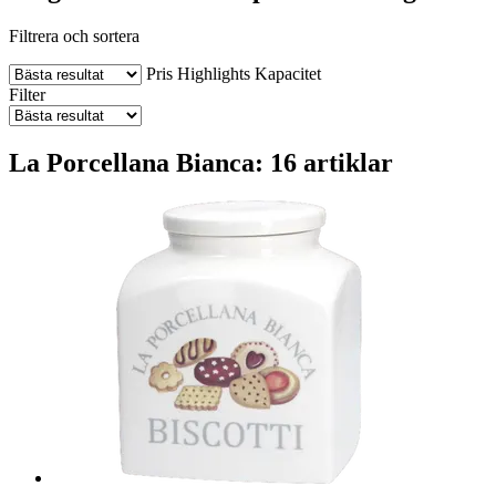
Filtrera och sortera
Pris
Highlights
Kapacitet
Filter
La Porcellana Bianca: 16 artiklar