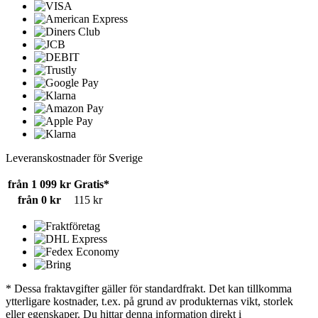
Leveranskostnader för Sverige
från 1 099 kr
Gratis*
från 0 kr
115 kr
* Dessa fraktavgifter gäller för standardfrakt. Det kan tillkomma
ytterligare kostnader, t.ex. på grund av produkternas vikt, storlek
eller egenskaper. Du hittar denna information direkt i