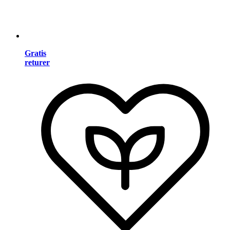
Gratis
returer