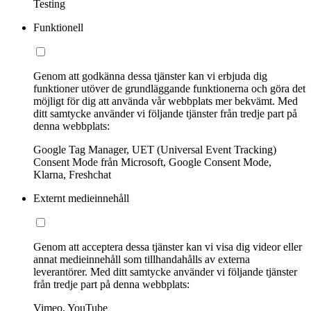
Testing
Funktionell
Genom att godkänna dessa tjänster kan vi erbjuda dig
funktioner utöver de grundläggande funktionerna och göra det
möjligt för dig att använda vår webbplats mer bekvämt. Med
ditt samtycke använder vi följande tjänster från tredje part på
denna webbplats:
Google Tag Manager, UET (Universal Event Tracking)
Consent Mode från Microsoft, Google Consent Mode,
Klarna, Freshchat
Externt medieinnehåll
Genom att acceptera dessa tjänster kan vi visa dig videor eller
annat medieinnehåll som tillhandahålls av externa
leverantörer. Med ditt samtycke använder vi följande tjänster
från tredje part på denna webbplats:
Vimeo, YouTube