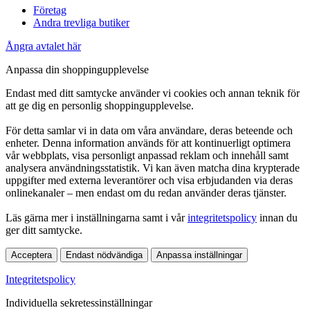
Företag
Andra trevliga butiker
Ångra avtalet här
Anpassa din shoppingupplevelse
Endast med ditt samtycke använder vi cookies och annan teknik för
att ge dig en personlig shoppingupplevelse.
För detta samlar vi in data om våra användare, deras beteende och
enheter. Denna information används för att kontinuerligt optimera
vår webbplats, visa personligt anpassad reklam och innehåll samt
analysera användningsstatistik. Vi kan även matcha dina krypterade
uppgifter med externa leverantörer och visa erbjudanden via deras
onlinekanaler – men endast om du redan använder deras tjänster.
Läs gärna mer i inställningarna samt i vår
integritetspolicy
innan du
ger ditt samtycke.
Acceptera
Endast nödvändiga
Anpassa inställningar
Integritetspolicy
Individuella sekretessinställningar