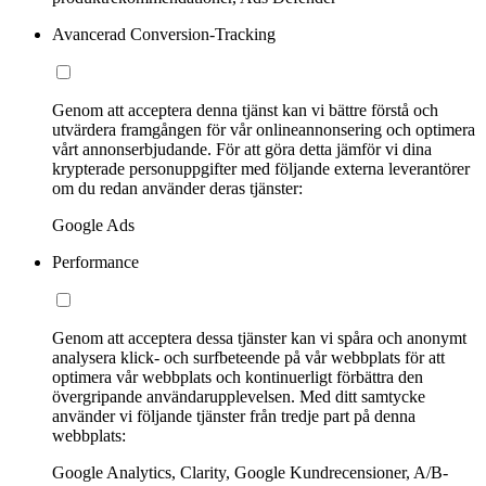
Avancerad Conversion-Tracking
Genom att acceptera denna tjänst kan vi bättre förstå och
utvärdera framgången för vår onlineannonsering och optimera
vårt annonserbjudande. För att göra detta jämför vi dina
krypterade personuppgifter med följande externa leverantörer
om du redan använder deras tjänster:
Google Ads
Performance
Genom att acceptera dessa tjänster kan vi spåra och anonymt
analysera klick- och surfbeteende på vår webbplats för att
optimera vår webbplats och kontinuerligt förbättra den
övergripande användarupplevelsen. Med ditt samtycke
använder vi följande tjänster från tredje part på denna
webbplats:
Google Analytics, Clarity, Google Kundrecensioner, A/B-