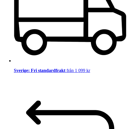
Sverige: Fri standardfrakt
från 1 099 kr