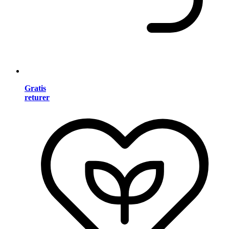
Gratis
returer