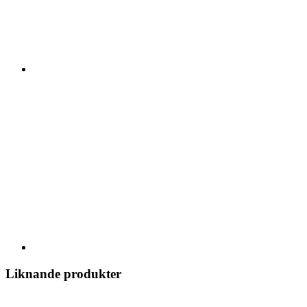
Liknande produkter