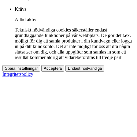
Krävs
Alltid aktiv
Tekniskt nödvändiga cookies säkerställer endast
grundläggande funktioner på vår webbplats. De gör det t.ex.
möjligt för dig att samla produkter i din kundvagn eller logga
in på ditt kundkonto. Det är inte möjligt för oss att dra några
slutsatser om dig, och alla uppgifter som samlas in som ett
resultat kommer aldrig att vidarebefordras till tredje part.
Spara inställningar
Acceptera
Endast nödvändiga
Integritetspolicy