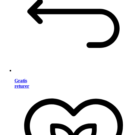
Gratis
returer