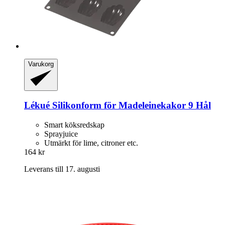
Varukorg
Lékué
Silikonform för Madeleinekakor 9 Hål
Smart köksredskap
Sprayjuice
Utmärkt för lime, citroner etc.
164 kr
Leverans till 17. augusti