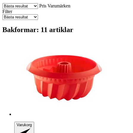
Pris
Varumärken
Filter
Bakformar: 11 artiklar
Varukorg