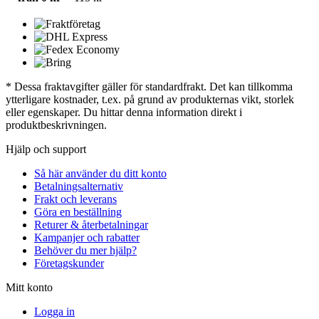
* Dessa fraktavgifter gäller för standardfrakt. Det kan tillkomma
ytterligare kostnader, t.ex. på grund av produkternas vikt, storlek
eller egenskaper. Du hittar denna information direkt i
produktbeskrivningen.
Hjälp och support
Så här använder du ditt konto
Betalningsalternativ
Frakt och leverans
Göra en beställning
Returer & återbetalningar
Kampanjer och rabatter
Behöver du mer hjälp?
Företagskunder
Mitt konto
Logga in