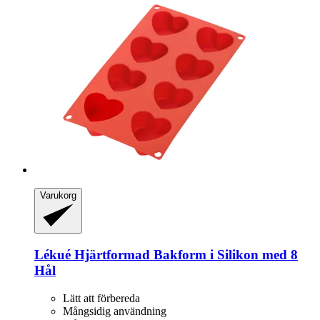
Varukorg
Lékué
Hjärtformad Bakform i Silikon med 8
Hål
Lätt att förbereda
Mångsidig användning