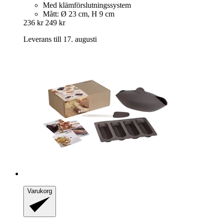
Med klämförslutningssystem
Mått: Ø 23 cm, H 9 cm
236 kr
249 kr
Leverans till 17. augusti
Varukorg