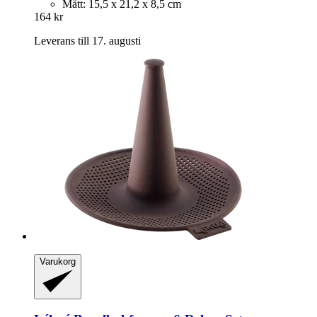
Mått: 15,5 x 21,2 x 8,5 cm
164 kr
Leverans till 17. augusti
Varukorg