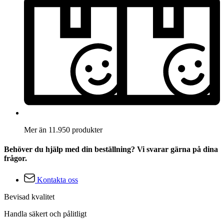
Mer än 11.950 produkter
Behöver du hjälp med din beställning? Vi svarar gärna på dina
frågor.
Kontakta oss
Bevisad kvalitet
Handla säkert och pålitligt