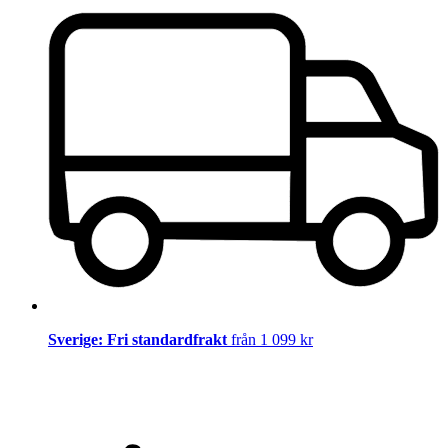
Sverige: Fri standardfrakt
från 1 099 kr