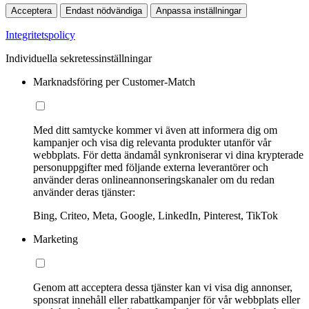
Acceptera
Endast nödvändiga
Anpassa inställningar
Integritetspolicy
Individuella sekretessinställningar
Marknadsföring per Customer-Match
Med ditt samtycke kommer vi även att informera dig om
kampanjer och visa dig relevanta produkter utanför vår
webbplats. För detta ändamål synkroniserar vi dina krypterade
personuppgifter med följande externa leverantörer och
använder deras onlineannonseringskanaler om du redan
använder deras tjänster:
Bing, Criteo, Meta, Google, LinkedIn, Pinterest, TikTok
Marketing
Genom att acceptera dessa tjänster kan vi visa dig annonser,
sponsrat innehåll eller rabattkampanjer för vår webbplats eller