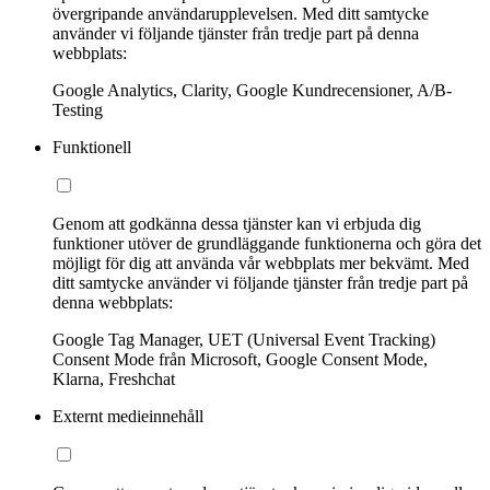
övergripande användarupplevelsen. Med ditt samtycke
använder vi följande tjänster från tredje part på denna
webbplats:
Google Analytics, Clarity, Google Kundrecensioner, A/B-
Testing
Funktionell
Genom att godkänna dessa tjänster kan vi erbjuda dig
funktioner utöver de grundläggande funktionerna och göra det
möjligt för dig att använda vår webbplats mer bekvämt. Med
ditt samtycke använder vi följande tjänster från tredje part på
denna webbplats:
Google Tag Manager, UET (Universal Event Tracking)
Consent Mode från Microsoft, Google Consent Mode,
Klarna, Freshchat
Externt medieinnehåll