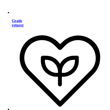
Gratis
returer