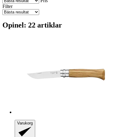
Pris
Filter
Opinel: 22 artiklar
Varukorg