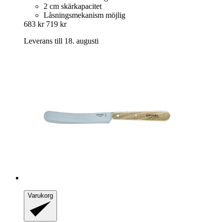
2 cm skärkapacitet
Låsningsmekanism möjlig
683 kr
719 kr
Leverans till 18. augusti
Varukorg