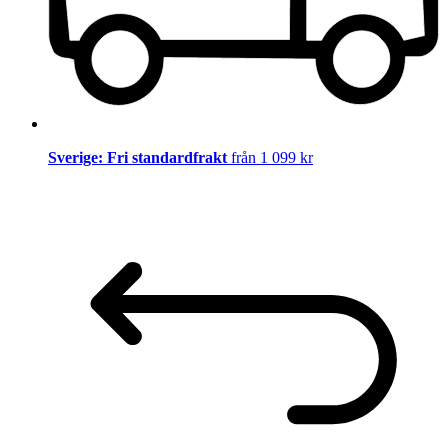
Sverige: Fri standardfrakt
från 1 099 kr