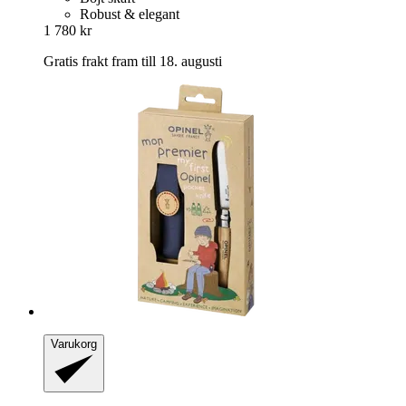
Robust & elegant
1 780 kr
Gratis frakt fram till 18. augusti
Varukorg