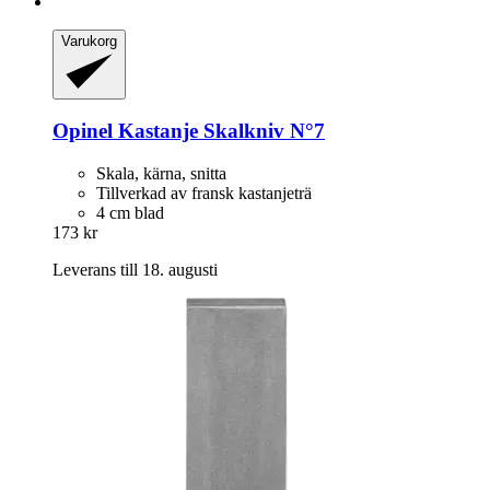
Varukorg
Opinel
Kastanje Skalkniv N°7
Skala, kärna, snitta
Tillverkad av fransk kastanjeträ
4 cm blad
173 kr
Leverans till 18. augusti