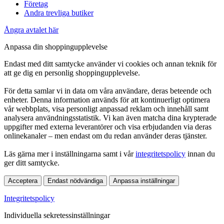
Företag
Andra trevliga butiker
Ångra avtalet här
Anpassa din shoppingupplevelse
Endast med ditt samtycke använder vi cookies och annan teknik för
att ge dig en personlig shoppingupplevelse.
För detta samlar vi in data om våra användare, deras beteende och
enheter. Denna information används för att kontinuerligt optimera
vår webbplats, visa personligt anpassad reklam och innehåll samt
analysera användningsstatistik. Vi kan även matcha dina krypterade
uppgifter med externa leverantörer och visa erbjudanden via deras
onlinekanaler – men endast om du redan använder deras tjänster.
Läs gärna mer i inställningarna samt i vår
integritetspolicy
innan du
ger ditt samtycke.
Acceptera
Endast nödvändiga
Anpassa inställningar
Integritetspolicy
Individuella sekretessinställningar