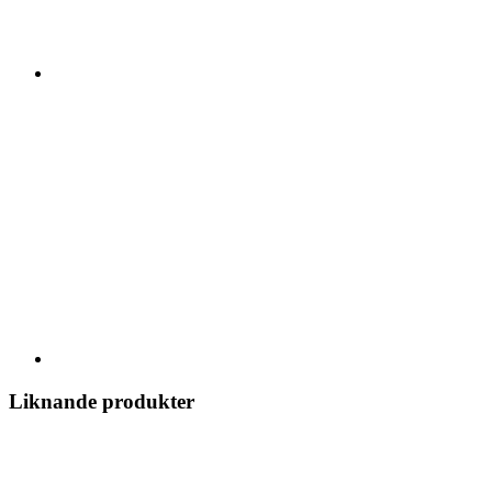
Liknande produkter