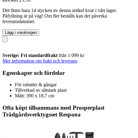
Det finns bara 14 stycken av denna artikel kvar i vårt lager.
Påfyllning är på väg! Om fler beställs kan det påverka
leveransdatumet.
Lägg i varukorgen
Sverige: Fri standardfrakt
från 1 099 kr
Mer information om frakt och leverans
Egenskaper och fördelar
För rabatter & gångar
Tillverkad av slitstark plast
Mått: 390 x 18,7 cm
Ofta köpt tillsammans med Prosperplast
Trädgårdsverktygsset Respana