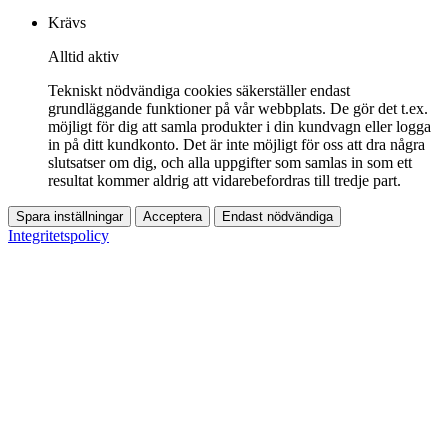
Krävs
Alltid aktiv
Tekniskt nödvändiga cookies säkerställer endast
grundläggande funktioner på vår webbplats. De gör det t.ex.
möjligt för dig att samla produkter i din kundvagn eller logga
in på ditt kundkonto. Det är inte möjligt för oss att dra några
slutsatser om dig, och alla uppgifter som samlas in som ett
resultat kommer aldrig att vidarebefordras till tredje part.
Spara inställningar
Acceptera
Endast nödvändiga
Integritetspolicy