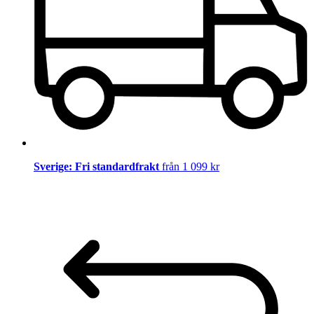
Sverige: Fri standardfrakt
från 1 099 kr