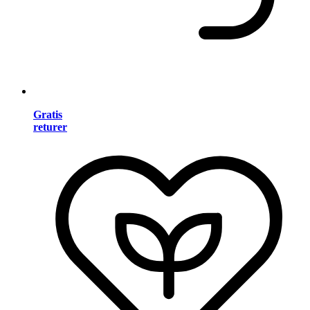
Gratis
returer