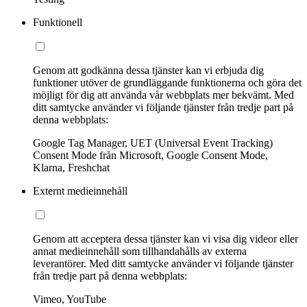
Funktionell
Genom att godkänna dessa tjänster kan vi erbjuda dig
funktioner utöver de grundläggande funktionerna och göra det
möjligt för dig att använda vår webbplats mer bekvämt. Med
ditt samtycke använder vi följande tjänster från tredje part på
denna webbplats:
Google Tag Manager, UET (Universal Event Tracking)
Consent Mode från Microsoft, Google Consent Mode,
Klarna, Freshchat
Externt medieinnehåll
Genom att acceptera dessa tjänster kan vi visa dig videor eller
annat medieinnehåll som tillhandahålls av externa
leverantörer. Med ditt samtycke använder vi följande tjänster
från tredje part på denna webbplats:
Vimeo, YouTube