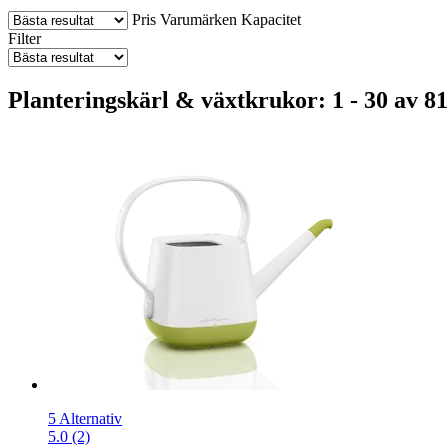
Pris
Varumärken
Kapacitet
Filter
Planteringskärl & växtkrukor: 1 - 30 av 81
5 Alternativ
5.0 (2)