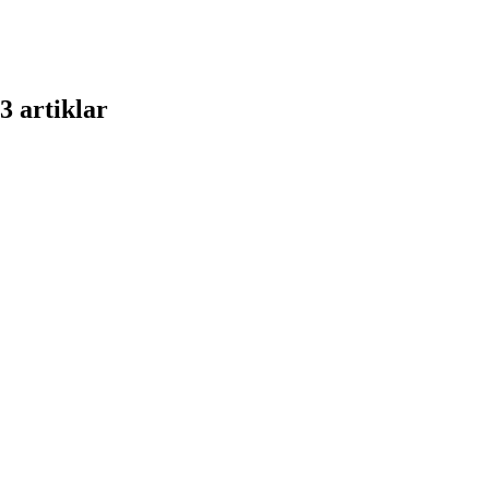
3 artiklar