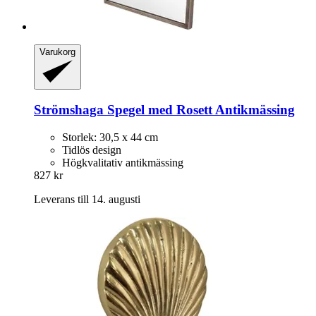
Varukorg
Strömshaga
Spegel med Rosett Antikmässing
Storlek: 30,5 x 44 cm
Tidlös design
Högkvalitativ antikmässing
827 kr
Leverans till 14. augusti