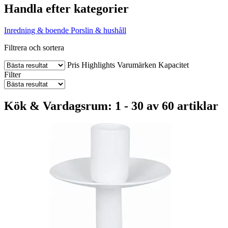
Handla efter kategorier
Inredning & boende
Porslin & hushåll
Filtrera och sortera
Pris
Highlights
Varumärken
Kapacitet
Filter
Kök & Vardagsrum: 1 - 30 av 60 artiklar