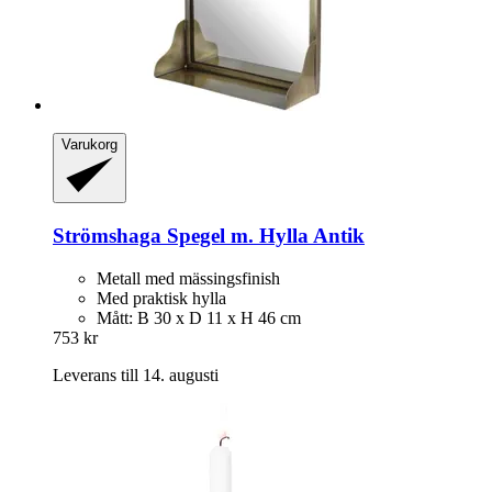
Varukorg
Strömshaga
Spegel m. Hylla Antik
Metall med mässingsfinish
Med praktisk hylla
Mått: B 30 x D 11 x H 46 cm
753 kr
Leverans till 14. augusti