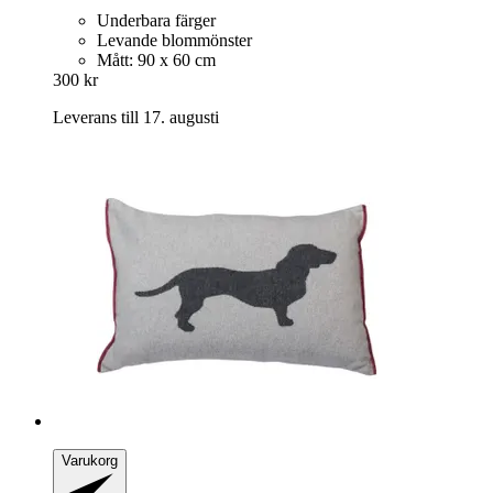
Underbara färger
Levande blommönster
Mått: 90 x 60 cm
300 kr
Leverans till 17. augusti
Varukorg