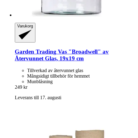
Varukorg
Garden Trading
Vas "Broadwell" av
Återvunnet Glas, 19x19 cm
Tillverkad av återvunnet glas
Mångsidigt tillbehör för hemmet
Munblåsning
249 kr
Leverans till 17. augusti