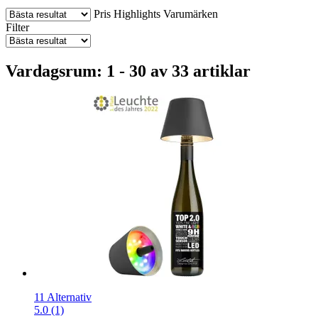
Pris
Highlights
Varumärken
Filter
Vardagsrum: 1 - 30 av 33 artiklar
11 Alternativ
5.0 (1)