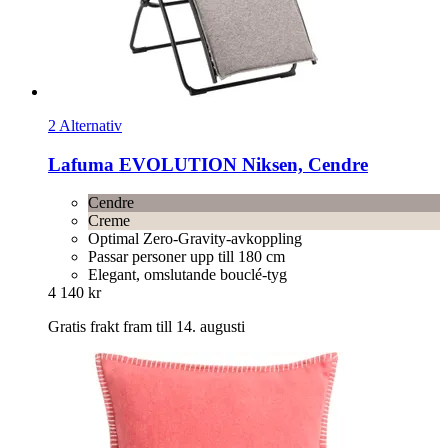
2 Alternativ
Lafuma
EVOLUTION Niksen, Cendre
Cendre
Creme
Optimal Zero-Gravity-avkoppling
Passar personer upp till 180 cm
Elegant, omslutande bouclé-tyg
4 140 kr
Gratis frakt fram till 14. augusti