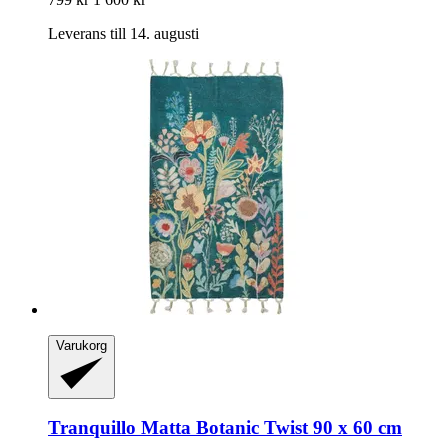
Leverans till 14. augusti
Varukorg
Tranquillo
Matta Botanic Twist 90 x 60 cm