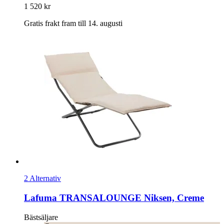
1 520 kr
Gratis frakt fram till 14. augusti
2 Alternativ
Lafuma
TRANSALOUNGE Niksen, Creme
Bästsäljare